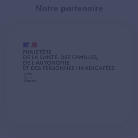
Notre partenaire