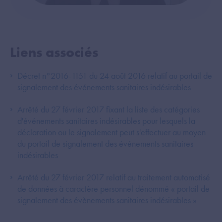
Liens associés
Décret n°2016-1151 du 24 août 2016 relatif au portail de
signalement des événements sanitaires indésirables
Arrêté du 27 février 2017 fixant la liste des catégories
d'événements sanitaires indésirables pour lesquels la
déclaration ou le signalement peut s'effectuer au moyen
du portail de signalement des événements sanitaires
indésirables
Arrêté du 27 février 2017 relatif au traitement automatisé
de données à caractère personnel dénommé « portail de
signalement des évènements sanitaires indésirables »