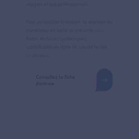
usagers et aux professionnels.
Pour en faciliter la lecture, la doctrine du
numérique en santé se présente sous
forme de fiches synthétiques,
consultables en ligne en suivant le lien
ci-dessous.
Consultez la fiche
doctrine