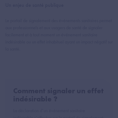
Un enjeu de santé publique
Le portail de signalement des événements sanitaires permet
aux professionnels et aux usagers de santé de signaler
facilement et à tout moment un événement sanitaire
indésirable ou un effet inhabituel ayant un impact négatif sur
la santé.
Comment signaler un effet
indésirable ?
La déclaration d’un événement sanitaire
indésirable s’effectue sur le portail de signalement.