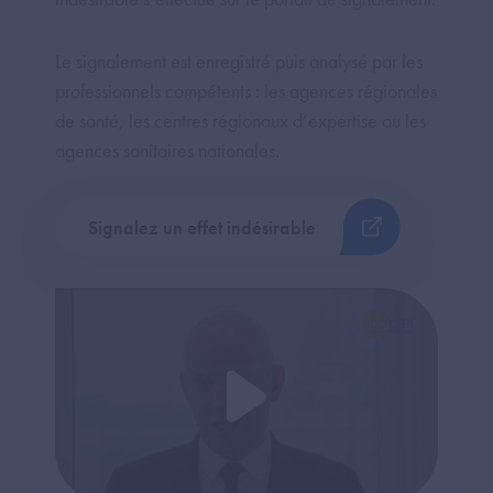
Le signalement est enregistré puis analysé par les
professionnels compétents : les agences régionales
de santé, les centres régionaux d’expertise ou les
agences sanitaires nationales.
Signalez un effet indésirable