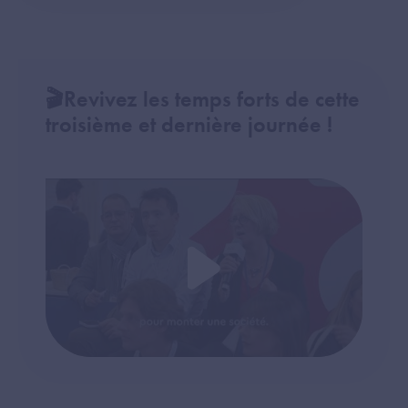
🎬Revivez les temps forts de cette
troisième et dernière journée !