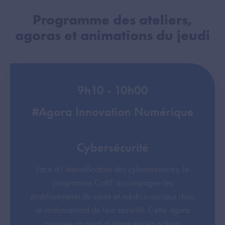
Programme des ateliers,
agoras et animations du jeudi
9h10 - 10h00
#Agora Innovation Numérique
Cybersécurité
Face à l’intensification des cybermenaces, le
programme CaRE accompagne les
établissements de santé et médico-sociaux dans
le renforcement de leur sécurité. Cette agora
propose un point d’étape sur les actions