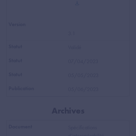
3.1
Validé
07/04/2023
05/05/2023
05/06/2023
Archives
Spécifications
d’interopérabilité