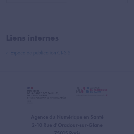
Liens internes
Espace de publication CI-SIS
Agence du Numérique en Santé
2-10 Rue d'Oradour-sur-Glane
75015 Paris