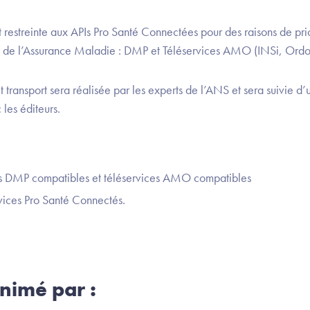
t restreinte aux APIs Pro Santé Connectées pour des raisons de pri
ces de l’Assurance Maladie : DMP et Téléservices AMO (INSi, Or
 transport sera réalisée par les experts de l’ANS et sera suivie d’
les éditeurs.
els DMP compatibles et téléservices AMO compatibles
vices Pro Santé Connectés.
nimé par :