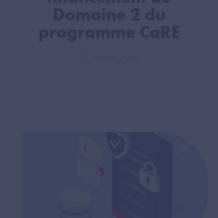
Domaine 2 du
programme CaRE
14 octobre 2025