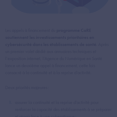
Les appels à financement du
programme CaRE
soutiennent les investissements prioritaires en
cybersécurité dans les établissements de santé
. Après
un premier volet dédié aux annuaires techniques et
l’exposition internet, l’Agence du Numérique en Santé
lance un deuxième appel à financement, cette fois
consacré à la continuité et à la reprise d’activité.
Deux priorités majeures :
assurer la continuité et la reprise d’activité pour
renforcer la capacité des établissements à se préparer
et réagir face à une cyberattaque ;