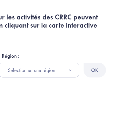
ur les activités des CRRC peuvent
 cliquant sur la carte interactive
Région :
OK