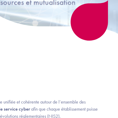
e unifiée et cohérente autour de l’ensemble des
e service cyber
afin que chaque établissement puisse
évolutions réglementaires (NIS2).