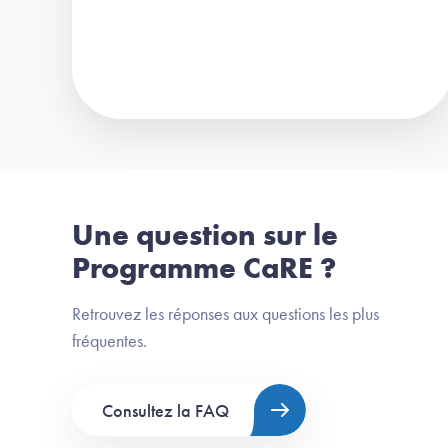
Une question sur le
Programme CaRE ?
Retrouvez les réponses aux questions les plus
fréquentes.
Consultez la FAQ