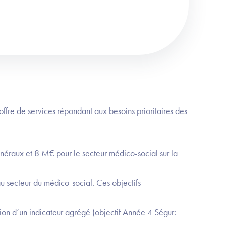
ffre de services répondant aux besoins prioritaires des
énéraux et 8 M€ pour le secteur médico-social sur la
 au secteur du médico-social. Ces objectifs
on d’un indicateur agrégé (objectif Année 4 Ségur: