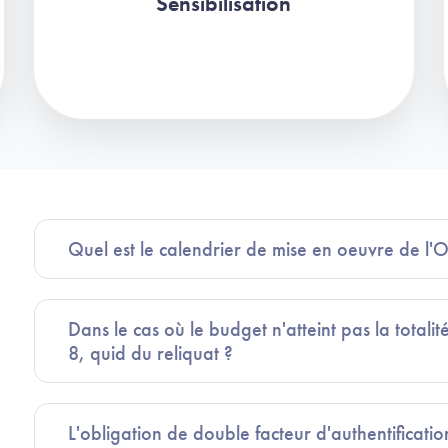
Sensibilisation
Quel est le calendrier de mise en oeuvre de l'O
Dans le cas où le budget n'atteint pas la totali
8, quid du reliquat ?
L'obligation de double facteur d'authentificat