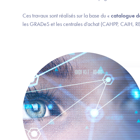
Ces travaux sont réalisés sur la base du «
catalogue de
les GRADeS et les centrales d’achat (CAHPP, CAIH, RE