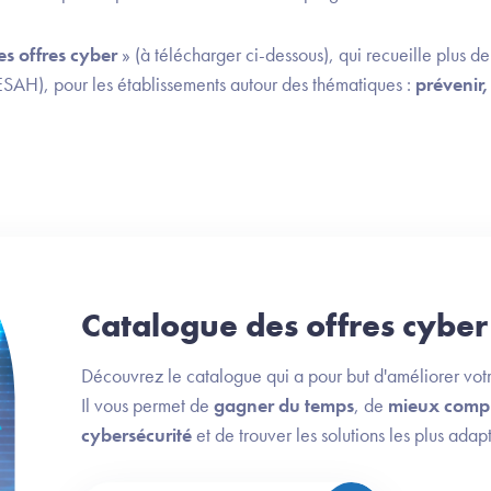
s offres cyber
» (à télécharger ci-dessous), qui recueille plus d
SAH), pour les établissements autour des thématiques :
prévenir,
Catalogue des offres cyber
Découvrez le catalogue qui a pour but d'améliorer votr
Il vous permet de
gagner du temps
, de
mieux compre
cybersécurité
et de trouver les solutions les plus ada