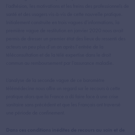
l’adhésion, les motivations et les freins des professionnels de
santé et des usagers vis-à-vis de cette nouvelle pratique.
Initialement construite en trois vagues d’informations, la
première vague de restitution en janvier 2020 nous avait
permis de dresser un premier état des lieux du ressenti des
acteurs un peu plus d’un an après l’entrée de la
téléconsultation et de la télé expertise dans le droit
commun au remboursement par l’assurance maladie.
L’analyse de la seconde vague de ce baromètre
télémédecine nous offre un regard sur le recours à cette
pratique alors que la France a dû faire face à une crise
sanitaire sans précédent et que les Français ont traversé
une période de confinement.
Dans ces conditions inédites de recours au soin et de