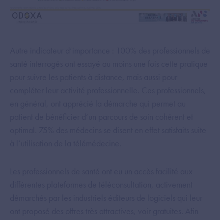
Autre indicateur d’importance : 100% des professionnels de
santé interrogés ont essayé au moins une fois cette pratique
pour suivre les patients à distance, mais aussi pour
compléter leur activité professionnelle. Ces professionnels,
en général, ont apprécié la démarche qui permet au
patient de bénéficier d’un parcours de soin cohérent et
optimal. 75% des médecins se disent en effet satisfaits suite
à l’utilisation de la télémédecine.
Les professionnels de santé ont eu un accès facilité aux
différentes plateformes de téléconsultation, activement
démarchés par les industriels éditeurs de logiciels qui leur
ont proposé des offres très attractives, voir gratuites. Afin