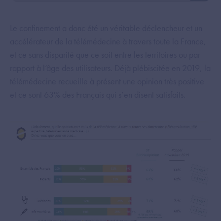
Le confinement a donc été un véritable déclencheur et un
accélérateur de la télémédecine à travers toute la France,
et ce sans disparité que ce soit entre les territoires ou par
rapport à l’âge des utilisateurs. Déjà plébiscitée en 2019, la
télémédecine recueille à présent une opinion très positive
et ce sont 63% des Français qui s’en disent satisfaits.