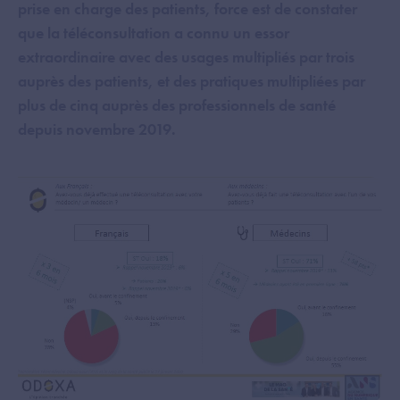
prise en charge des patients, force est de constater
que la téléconsultation a connu un essor
extraordinaire avec des usages multipliés par trois
auprès des patients, et des pratiques multipliées par
plus de cinq auprès des professionnels de santé
depuis novembre 2019.