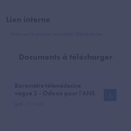
Lien interne
Retour sur le premier baromètre Télémédecine
Documents à télécharger
Baromètre télémédecine
vague 2 - Odoxa pour l'ANS
(pdf - 1.1 Mo)