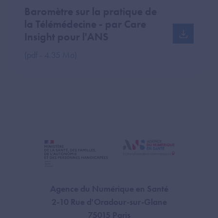
Baromètre sur la pratique de
la Télémédecine - par Care
Insight pour l'ANS
(pdf - 4.35 Mo)
Agence du Numérique en Santé
2-10 Rue d'Oradour-sur-Glane
75015 Paris