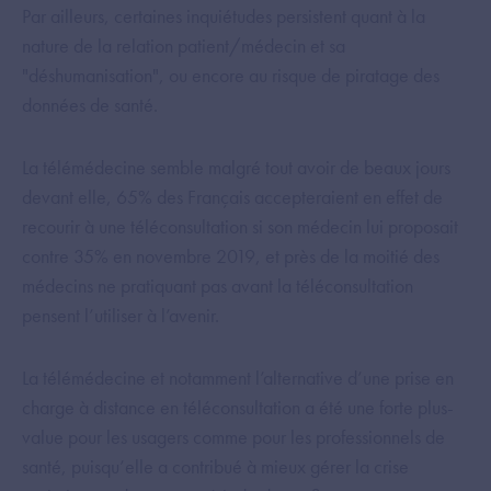
Par ailleurs, certaines inquiétudes persistent quant à la
nature de la relation patient/médecin et sa
"déshumanisation", ou encore au risque de piratage des
données de santé.
La télémédecine semble malgré tout avoir de beaux jours
devant elle, 65% des Français accepteraient en effet de
recourir à une téléconsultation si son médecin lui proposait
contre 35% en novembre 2019, et près de la moitié des
médecins ne pratiquant pas avant la téléconsultation
pensent l’utiliser à l’avenir.
La télémédecine et notamment l’alternative d’une prise en
charge à distance en téléconsultation a été une forte plus-
value pour les usagers comme pour les professionnels de
santé, puisqu’elle a contribué à mieux gérer la crise