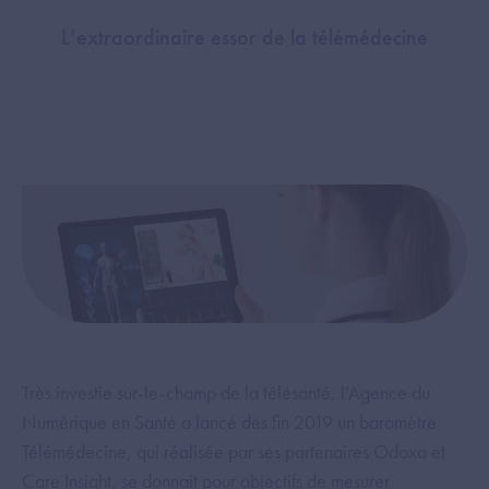
L’extraordinaire essor de la télémédecine
Très investie sur-le-champ de la télésanté, l’Agence du
Numérique en Santé a lancé dès fin 2019 un baromètre
Télémédecine, qui réalisée par ses partenaires Odoxa et
Care Insight, se donnait pour objectifs de mesurer