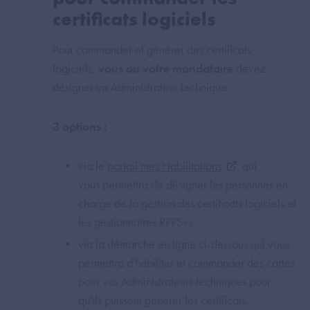
certificats logiciels
Pour commander et générer des certificats
logiciels,
vous ou votre mandataire
devez
désigner un Administrateur technique.
3 options :
via le
portail mes Habilitations
qui
vous permettra de désigner les personnes en
charge de la gestion des certificats logiciels et
les gestionnaires RPPS+;
via la démarche en ligne ci-dessous qui vous
permettra d'habiliter et commander des cartes
pour vos Administrateurs techniques pour
qu'ils puissent générer les certificats.