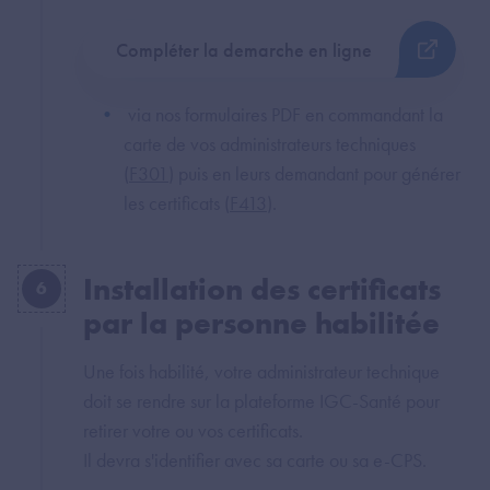
Compléter la demarche en ligne
via nos formulaires PDF en commandant la
carte de vos administrateurs techniques
(
F301
) puis en leurs demandant pour générer
les certificats (
F413
).
Installation des certificats
6
par la personne habilitée
Une fois habilité, votre administrateur technique
doit se rendre sur la plateforme IGC-Santé pour
retirer votre ou vos certificats.
Il devra s'identifier avec sa carte ou sa e-CPS.