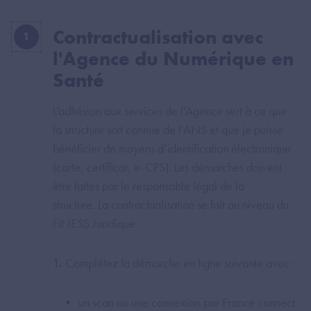
Contractualisation avec
1
l'Agence du Numérique en
Santé
L’adhésion aux services de l'Agence sert à ce que
la structure soit connue de l’ANS et que je puisse
bénéficier de moyens d’identification électronique
(carte, certificat, e-CPS). Les démarches doivent
être faites par le responsable légal de la
structure. La contractualisation se fait au niveau du
FINESS Juridique.
1.
Complétez la démarche en ligne suivante avec :
un scan ou une connexion par France connect