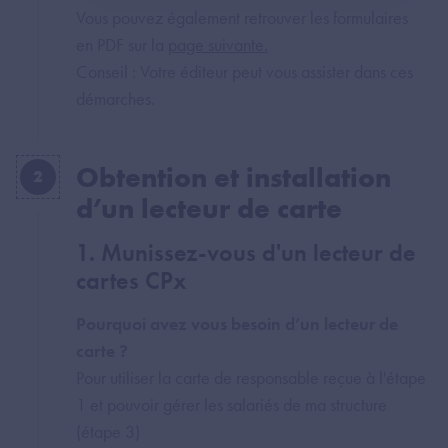
Vous pouvez également retrouver les formulaires
en PDF sur la
page suivante.
Conseil : Votre éditeur peut vous assister dans ces
démarches.
Obtention et installation
2
d’un lecteur de carte
1. Munissez-vous d'un lecteur de
cartes CPx
Pourquoi avez vous besoin d’un lecteur de
carte ?
Pour utiliser la carte de responsable reçue à l'étape
1 et pouvoir gérer les salariés de ma structure
(étape 3)