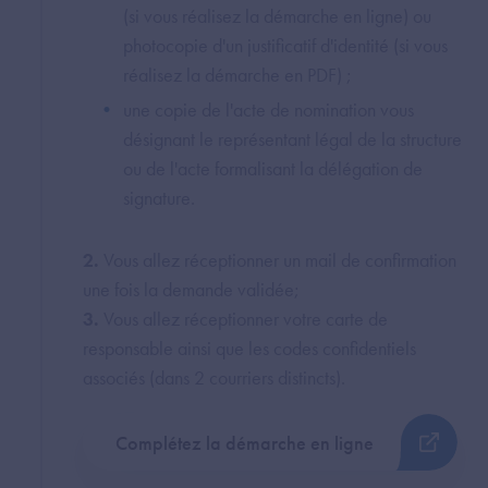
(si vous réalisez la démarche en ligne) ou
photocopie d'un justificatif d'identité (si vous
réalisez la démarche en PDF) ;
une copie de l'acte de nomination vous
désignant le représentant légal de la structure
ou de l'acte formalisant la délégation de
signature.
2.
Vous allez réceptionner un mail de confirmation
une fois la demande validée;
3.
Vous allez réceptionner votre carte de
responsable ainsi que les codes confidentiels
associés (dans 2 courriers distincts).
Complétez la démarche en ligne