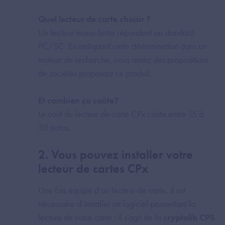
Quel lecteur de carte choisir ?
Un lecteur mono-fente répondant au standard
PC/SC. En indiquant cette dénomination dans un
moteur de recherche, vous aurez des propositions
de sociétés proposant ce produit.
Et combien ça coûte?
Le coût du lecteur de carte CPx coûte entre 15 à
30 euros.
2. Vous pouvez installer votre
lecteur de cartes CPx
Une fois équipé d’un lecteur de carte, il est
nécessaire d’installer un logiciel permettant la
lecture de votre carte : il s’agit de la
cryptolib CPS