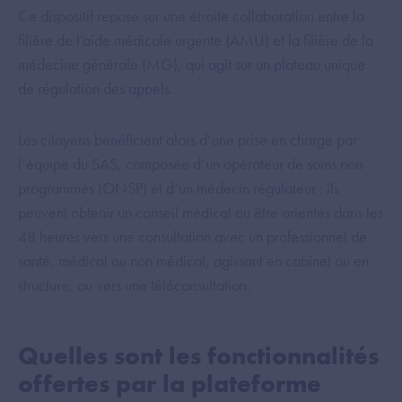
Ce dispositif repose sur une étroite collaboration entre la
filière de l’aide médicale urgente (AMU) et la filière de la
médecine générale (MG), qui agit sur un plateau unique
de régulation des appels.
Les citoyens bénéficient alors d’une prise en charge par
l’équipe du SAS, composée d’un opérateur de soins non
programmés (ONSP) et d’un médecin régulateur : ils
peuvent obtenir un conseil médical ou être orientés dans les
48 heures vers une consultation avec un professionnel de
santé, médical ou non médical, agissant en cabinet ou en
structure, ou vers une téléconsultation.
Quelles sont les fonctionnalités
offertes par la plateforme