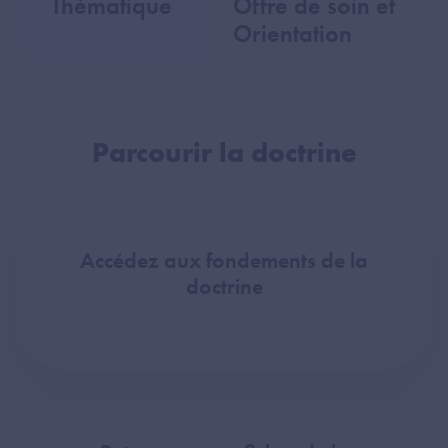
Thématique
Offre de soin et
Orientation
Parcourir la doctrine
Accédez aux fondements de la
doctrine