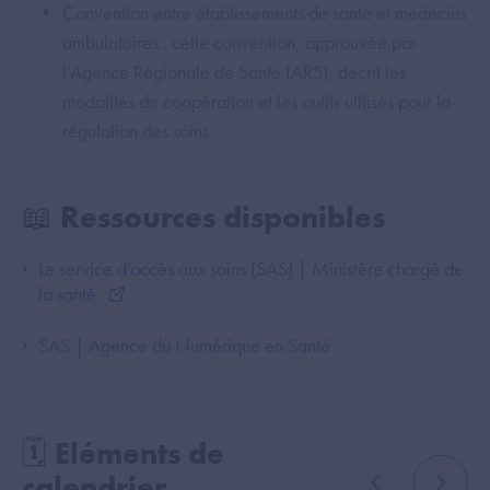
Convention entre établissements de santé et médecins
ambulatoires : cette convention, approuvée par
l'Agence Régionale de Santé (ARS), décrit les
modalités de coopération et les outils utilisés pour la
régulation des soins.
📖 Ressources disponibles
Le service d’accès aux soins (SAS) | Ministère chargé de
la santé
SAS | Agence du Numérique en Santé
🗓️ Eléments de
calendrier