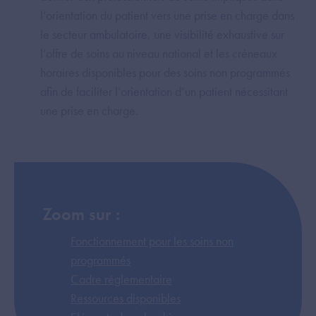
l’orientation du patient vers une prise en charge dans
le secteur ambulatoire, une visibilité exhaustive sur
l’offre de soins au niveau national et les créneaux
horaires disponibles pour des soins non programmés
afin de faciliter l’orientation d’un patient nécessitant
une prise en charge.
Zoom sur :
Fonctionnement pour les soins non
programmés
Cadre réglementaire
Ressources disponibles