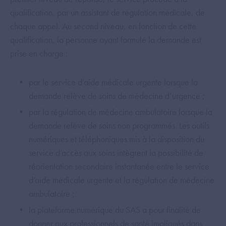
qualification, par un assistant de régulation médicale, de
chaque appel. Au second niveau, en fonction de cette
qualification, la personne ayant formulé la demande est
prise en charge :
par le service d’aide médicale urgente lorsque la
demande relève de soins de médecine d’urgence ;
par la régulation de médecine ambulatoire lorsque la
demande relève de soins non programmés. Les outils
numériques et téléphoniques mis à la disposition du
service d’accès aux soins intègrent la possibilité de
réorientation secondaire instantanée entre le service
d’aide médicale urgente et la régulation de médecine
ambulatoire ;
la plateforme numérique du SAS a pour finalité de
donner aux professionnels de santé impliqués dans