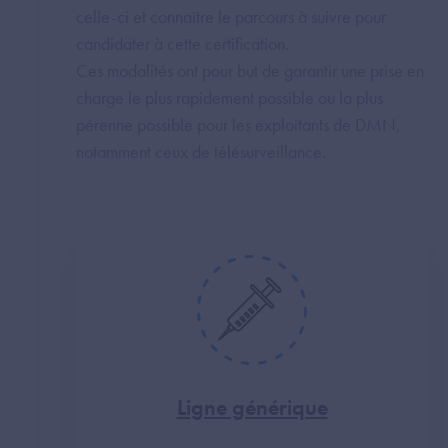
celle-ci et connaître le parcours à suivre pour
candidater à cette certification.
Ces modalités ont pour but de garantir une prise en
charge le plus rapidement possible ou la plus
pérenne possible pour les exploitants de DMN,
notamment ceux de télésurveillance.
Ligne générique