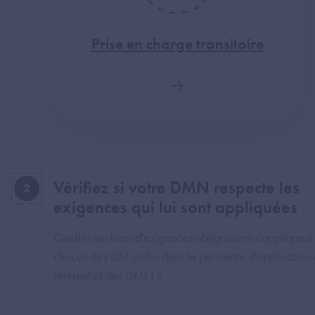
Prise en charge transitoire
Vérifiez si votre DMN respecte les
2
exigences qui lui sont appliquées
Quelles sections d'exigences obligatoires s'appliquent
chacun des DM inclus dans le périmètre d'application
référentiel des DMN ?