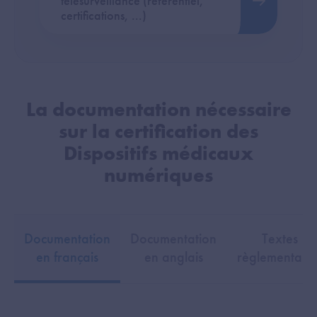
télésurveillance (référentiel,
certifications, ...)
La documentation nécessaire
sur la certification des
Dispositifs médicaux
numériques
Documentation
Documentation
Textes
en français
en anglais
règlementaire