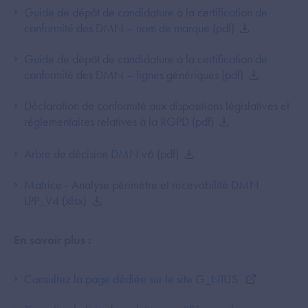
Guide de dépôt de candidature à la certification de
conformité des DMN – nom de marque (pdf)
Guide de dépôt de candidature à la certification de
conformité des DMN – lignes génériques (pdf)
Déclaration de conformité aux dispositions législatives et
réglementaires relatives à la RGPD (pdf)
Arbre de décision DMN v6 (pdf)
Matrice - Analyse périmètre et recevabilité DMN
LPP_V4 (xlsx)
En savoir plus :
Consultez la page dédiée sur le site G_NIUS