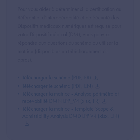
Pour vous aider à déterminer si la certification au
Référentiel d’Interopérabilité et de Sécurité des
Dispositifs médicaux numériques est requise pour
votre Dispositif médical (DM), vous pouvez
répondre aux questions du schéma ou utiliser la
matrice (disponibles en téléchargement ci-
après).
Télécharger le schéma (PDF, FR)
Télécharger le schéma (PDF, EN)
Télécharger la matrice - Analyse périmètre et
recevabilité DMN LPP_V4 (xlsx, FR)
Télécharger la matrice - Template Scope &
Admissibility Analysis DMD LPP V4 (xlsx, EN)