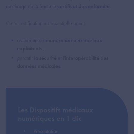
en charge de la Santé le
certificat de conformité
.
Cette certification est essentielle pour :
assurer une
rémunération pérenne aux
exploitants
;
garantir la
sécurité
et l'
interopérabilité des
données médicales.
Les Dispositifs médicaux
numériques en 1 clic
Présentation