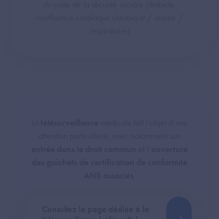
du code de la sécurité sociale (diabète,
insuffisance cardiaque chronique / rénale /
respiratoire)
La
télésurveillance
médicale fait l’objet d’une
attention particulière, avec notamment son
entrée dans le droit commun
et l’
ouverture
des guichets de certification de conformité
ANS associés
.
Consultez la page dédiée à la