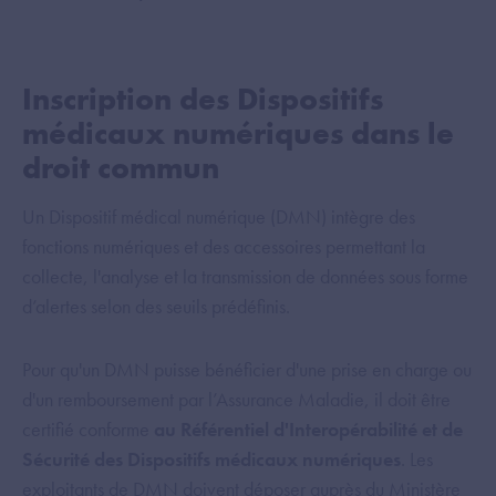
Inscription des Dispositifs
médicaux numériques dans le
droit commun
Un Dispositif médical numérique (DMN) intègre des
fonctions numériques et des accessoires permettant la
collecte, l'analyse et la transmission de données sous forme
d’alertes selon des seuils prédéfinis.
Pour qu'un DMN puisse bénéficier d'une prise en charge ou
d'un remboursement par l’Assurance Maladie, il doit être
certifié conforme
au Référentiel d'Interopérabilité et de
Sécurité des Dispositifs médicaux numériques
. Les
exploitants de DMN doivent déposer auprès du Ministère