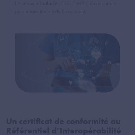
l’Assurance Maladie : INSi, DMP…) développée
par un sous-traitant de l’exploitant.
Un certificat de conformité au
Référentiel d’Interopérabilité