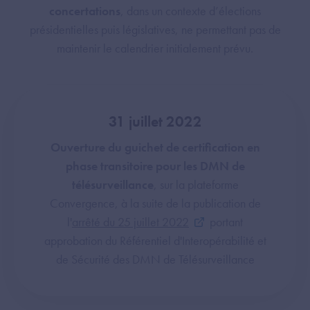
concertations
, dans un contexte d’élections
présidentielles puis législatives, ne permettant pas de
maintenir le calendrier initialement prévu.
31 juillet 2022
Ouverture du guichet de certification en
phase transitoire pour les DMN de
télésurveillance
, sur la plateforme
Convergence, à la suite de la publication de
l'
arrêté du 25 juillet 2022
portant
approbation du Référentiel d'Interopérabilité et
de Sécurité des DMN de Télésurveillance