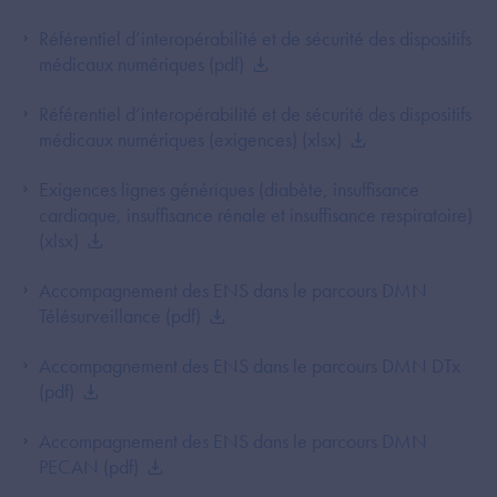
Référentiel d’interopérabilité et de sécurité des dispositifs
médicaux numériques (pdf)
Référentiel d’interopérabilité et de sécurité des dispositifs
médicaux numériques (exigences) (xlsx)
Exigences lignes génériques (diabète, insuffisance
cardiaque, insuffisance rénale et insuffisance respiratoire)
(xlsx)
Accompagnement des ENS dans le parcours DMN
Télésurveillance (pdf)
Accompagnement des ENS dans le parcours DMN DTx
(pdf)
Accompagnement des ENS dans le parcours DMN
PECAN (pdf)