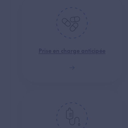
Prise en charge anticipée