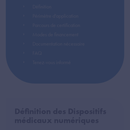
Définition
Périmètre d'application
Parcours de certification
Modes de financement
Documentation nécessaire
FAQ
Tenez-vous informé
Définition des Dispositifs
médicaux numériques