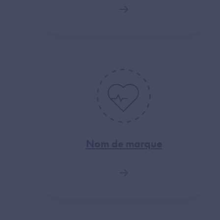
Nom de marque