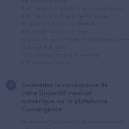
(patients) du référentiel
IEU7 : Exigence numéro IEU7 de la section PGSSI-S
IEPS : Section Identification Electronique des
Professionnels de Santé du référentiel
INS : Identité Nationale de Santé
PGSSI-S : Politique Générale de Sécurité des Système
d'Information de Santé
PORT : Section Portabilité du référentiel
PSC : Pro Santé Connect
Soumettez la candidature de
3
votre Dispositif médical
numérique sur la plateforme
Convergence
La plateforme Convergence vous permet d’envoyer