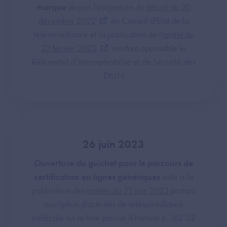
marque
depuis la signature du
décret du 30
décembre 2022
en Conseil d'Etat de la
télésurveillance et la publication de l’
arrêté du
22 février 2023
rendant opposable le
Référentiel d’Interopérabilité et de Sécurité des
DMN
26 juin 2023
Ouverture du guichet pour le parcours de
certification en lignes génériques
suite à la
publication des
arrêtés du 22 juin 2023
portant
inscription d'activités de télésurveillance
médicale sur la liste prévue à l'article L. 162-52