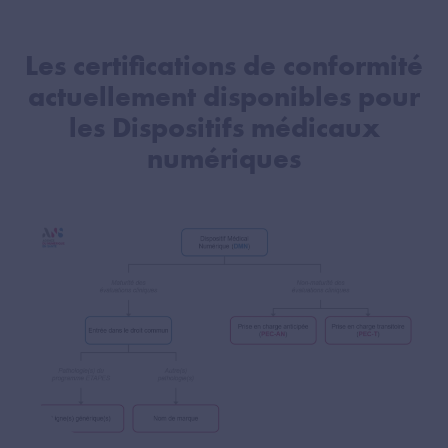
Les certifications de conformité
actuellement disponibles pour
les Dispositifs médicaux
numériques