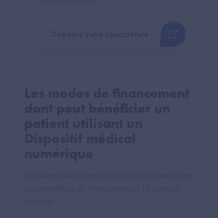
votre candidature.
Déposez votre candidature
Les modes de financement
dont peut bénéficier un
patient utilisant un
Dispositif médical
numérique
Un patient utilisant un Dispositif médical numérique
peut bénéficier de financement par l’Assurance
Maladie.