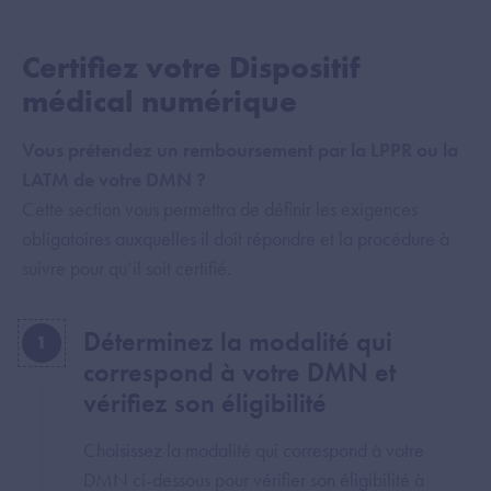
Certifiez votre Dispositif
médical numérique
Vous prétendez un remboursement par la LPPR ou la
LATM de votre DMN ?
Cette section vous permettra de définir les exigences
obligatoires auxquelles il doit répondre et la procédure à
suivre pour qu’il soit certifié.
Déterminez la modalité qui
1
correspond à votre DMN et
vérifiez son éligibilité
Choisissez la modalité qui correspond à votre
DMN ci-dessous pour vérifier son éligibilité à