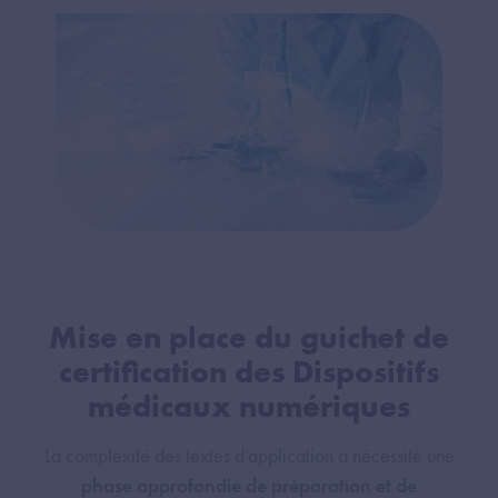
Mise en place du guichet de
certification des Dispositifs
médicaux numériques
La complexité des textes d’application a nécessité une
phase approfondie de préparation et de