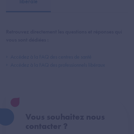
libérale
Retrouvez directement les questions et réponses qui
vous sont dédiées :
Accédez à la FAQ des centres de santé
Accédez à la FAQ des professionnels libéraux
Vous souhaitez nous
contacter ?