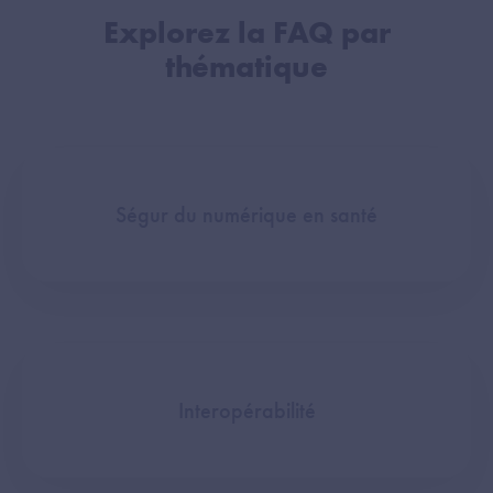
Explorez la FAQ par
thématique
Ségur du numérique en santé
Interopérabilité