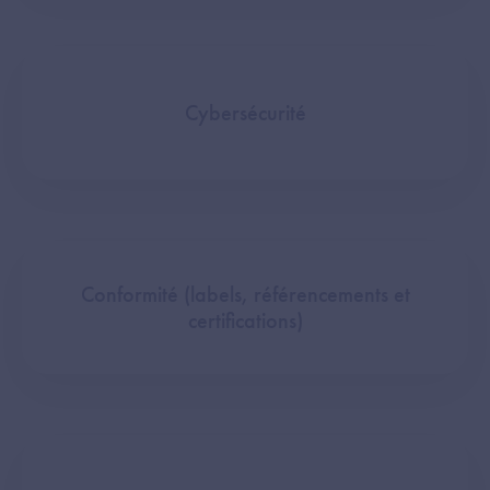
Cybersécurité
Conformité (labels, référencements et
certifications)