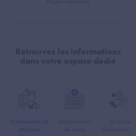
Projets nationaux
Retrouvez les informations
dans votre espace dédié
Professionnel et
Etablissement
Structure
structure
de santé
médico-social