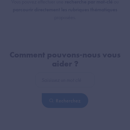
Vous pouvez effectuer une
recherche par mot-clé
ou
parcourir directement les rubriques thématiques
proposées.
Comment pouvons-nous vous
aider ?
Rechercher
Recherchez