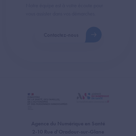
Notre équipe est à votre écoute pour
vous assister dans vos démarches.
Contactez-nous
Agence du Numérique en Santé
2-10 Rue d'Oradour-sur-Glane