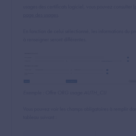
usages des certificats logiciel, vous pouvez consulter
l
page des usages
.
En fonction de celui sélectionné, les informations du pr
à renseigner seront différentes.
Exemple : Offre ORG usage AUTH_CLI
Vous pouvez voir les champs obligatoires à remplir dan
tableau suivant :