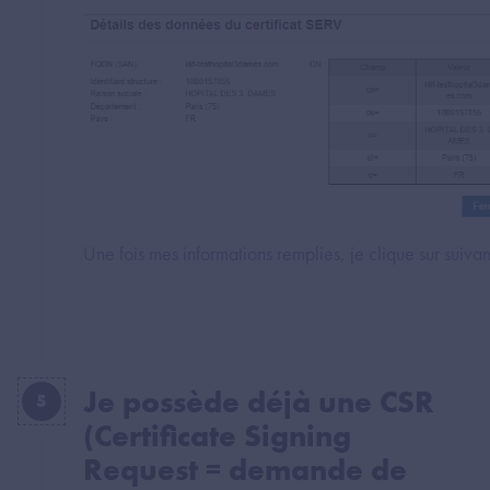
Une fois mes informations remplies, je clique sur suivan
Je possède déjà une CSR
5
(Certificate Signing
Request = demande de