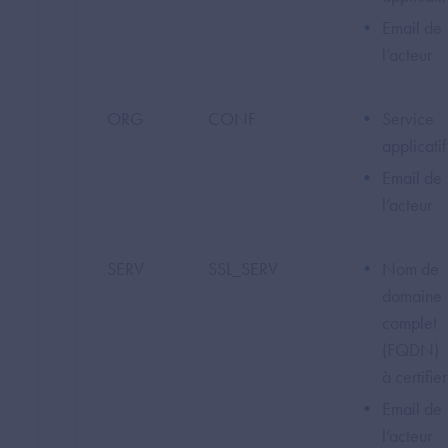
Email de
l’acteur
ORG
CONF
Service
applicati
Email de
l’acteur
SERV
SSL_SERV
Nom de
domaine
complet
(FQDN)
à certifier
Email de
l’acteur