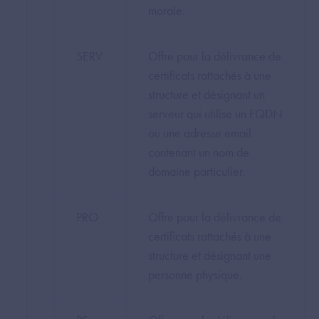
morale.
SERV
Offre pour la délivrance de
certificats rattachés à une
structure et désignant un
serveur qui utilise un FQDN
ou une adresse email
contenant un nom de
domaine particulier.
PRO
Offre pour la délivrance de
certificats rattachés à une
structure et désignant une
personne physique.