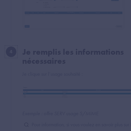
Je remplis les informations
4
nécessaires
Je clique sur l’usage souhaité :
Exemple : offre SERV usage S/MIME
Pour information, si vous voulez en savoir plus sur 