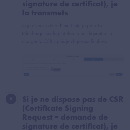
signature de certificat), je
la transmets
Si je dispose déjà d’une CSR, je peux la
télécharger sur la plateforme en cliquant sur «
charger la CSR » puis je clique sur finaliser.
Si je ne dispose pas de CSR
6
(Certificate Signing
Request = demande de
signature de certificat), je