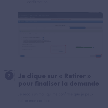
confirmation.
Je clique sur « Retirer »
7
pour finaliser la demande
Je reçois un mail qui me confirme que je peux
retirer mon certificat.