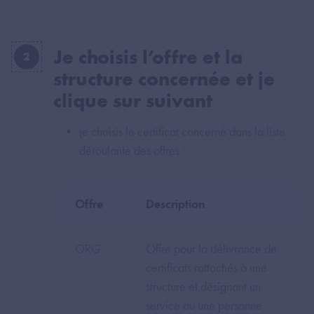
Je choisis l’offre et la
2
structure concernée et je
clique sur suivant
je choisis le certificat concerné dans la liste
déroulante des offres :
Offre
Description
ORG
Offre pour la délivrance de
certificats rattachés à une
structure et désignant un
service ou une personne