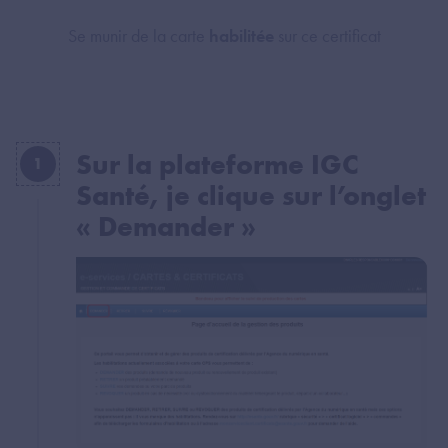
Se munir de la carte
habilitée
sur ce certificat
Sur la plateforme IGC
1
Santé, je clique sur l’onglet
« Demander »