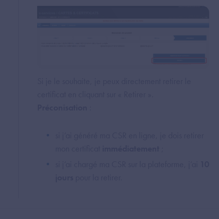
Si je le souhaite, je peux directement retirer le
certificat en cliquant sur « Retirer ».
Préconisation
:
si j’ai généré ma CSR en ligne, je dois retirer
mon certificat
immédiatement
;
si j’ai chargé ma CSR sur la plateforme, j’ai
10
jours
pour la retirer.