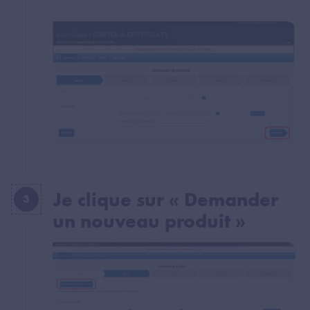
Je clique sur « Demander
3
un nouveau produit »