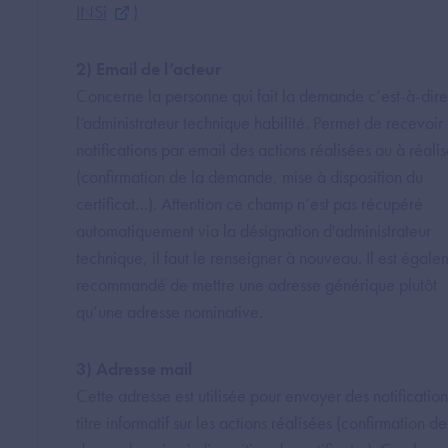
INSi
)
2) Email de l’acteur
Concerne la personne qui fait la demande c’est-à-dire
l’administrateur technique habilité. Permet de recevoir 
notifications par email des actions réalisées ou à réalis
(confirmation de la demande, mise à disposition du
certificat…). Attention ce champ n’est pas récupéré
automatiquement via la désignation d'administrateur
technique, il faut le renseigner à nouveau. Il est égale
recommandé de mettre une adresse générique plutôt
qu’une adresse nominative.
3) Adresse mail
Cette adresse est utilisée pour envoyer des notification
titre informatif sur les actions réalisées (confirmation de