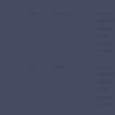
SERV
S/MIME
Service
applicatif
Adresse
email
Email de
l’acteur
SERV
SIGN
Service
applicatif
Adresse
email
Email de
l’acteur