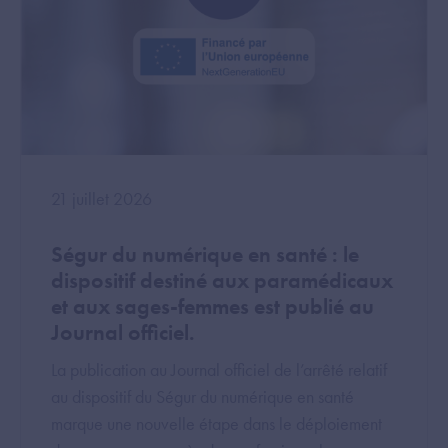
21 juillet 2026
Ségur du numérique en santé : le
dispositif destiné aux paramédicaux
et aux sages-femmes est publié au
Journal officiel.
La publication au Journal officiel de l’arrêté relatif
au dispositif du Ségur du numérique en santé
marque une nouvelle étape dans le déploiement