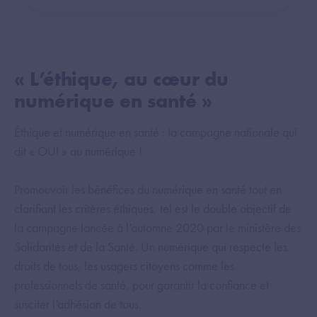
« L’éthique, au cœur du
numérique en santé »
Éthique et numérique en santé : la campagne nationale qui
dit « OUI » au numérique !
Promouvoir les bénéfices du numérique en santé tout en
clarifiant les critères éthiques, tel est le double objectif de
la campagne lancée à l’automne 2020 par le ministère des
Solidarités et de la Santé. Un numérique qui respecte les
droits de tous, les usagers citoyens comme les
professionnels de santé, pour garantir la confiance et
susciter l’adhésion de tous.