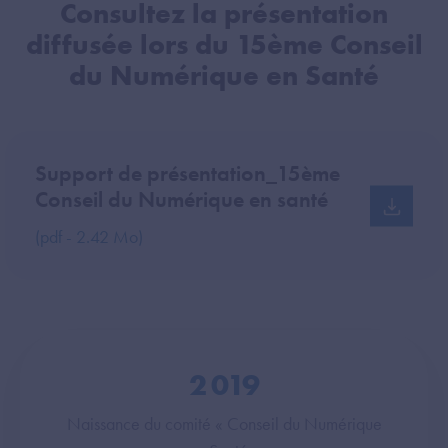
Consultez la présentation
diffusée lors du 15ème Conseil
du Numérique en Santé
Support de présentation_15ème
Conseil du Numérique en santé
(pdf - 2.42 Mo)
2 019
Naissance du comité « Conseil du Numérique