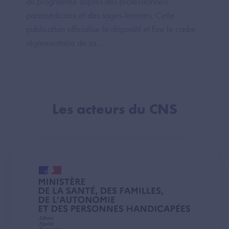
du programme auprès des professionnels
paramédicaux et des sages-femmes. Cette
publication officialise le dispositif et fixe le cadre
réglementaire de sa...
Les acteurs du CNS