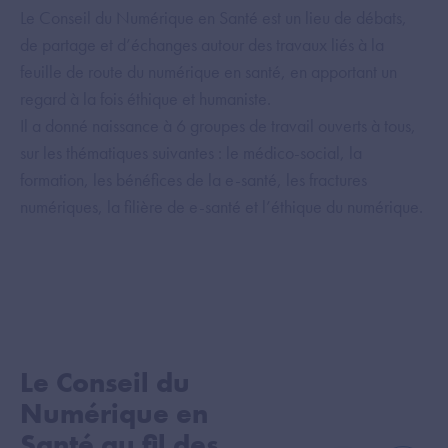
Le Conseil du Numérique en Santé est un lieu de débats,
de partage et d’échanges autour des travaux liés à la
feuille de route du numérique en santé, en apportant un
regard à la fois éthique et humaniste.
Il a donné naissance à 6 groupes de travail ouverts à tous,
sur les thématiques suivantes : le médico-social, la
formation, les bénéfices de la e-santé, les fractures
numériques, la filière de e-santé et l’éthique du numérique.
Le Conseil du
Numérique en
Santé au fil des