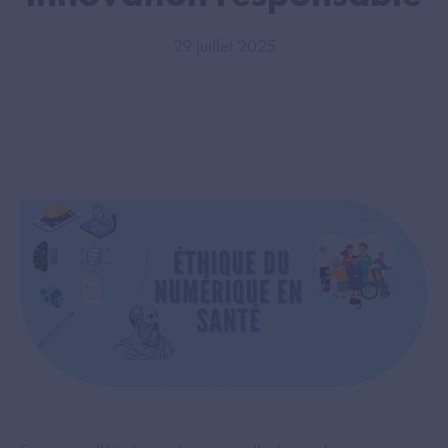
29 juillet 2025