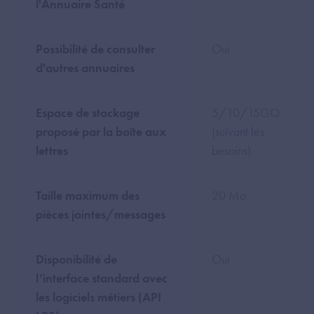
l'Annuaire Santé
Possibilité de consulter
Oui
d'autres annuaires
Espace de stockage
5/10/15GO
proposé par la boîte aux
(suivant les
lettres
besoins)
Taille maximum des
20 Mo
pièces jointes/messages
Disponibilité de
Oui
l’interface standard avec
les logiciels métiers (API