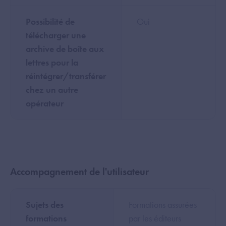
Possibilité de
Oui
télécharger une
archive de boîte aux
lettres pour la
réintégrer/transférer
chez un autre
opérateur
Accompagnement de l'utilisateur
Sujets des
Formations assurées
formations
par les éditeurs