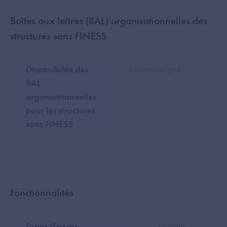
Boîtes aux lettres (BAL) organisationnelles des
structures sans FINESS
Disponibilité des
Non renseigné
BAL
organisationnelles
pour les structures
sans FINESS
Fonctionnalités
Types d'accès
- Logiciel