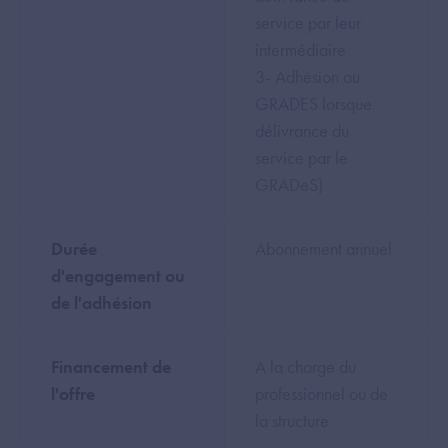
service par leur
intermédiaire
3- Adhésion au
GRADES lorsque
délivrance du
service par le
GRADeS)
Durée
Abonnement annuel
d'engagement ou
de l'adhésion
Financement de
A la charge du
l'offre
professionnel ou de
la structure