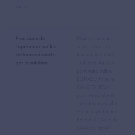
social
Précisions de
D'autres secteurs
l'opérateur sur les
sont couverts de
secteurs couverts
manière indirecte :
par la solution
- Officine via notre
partenaire éditeur
EQUASENS ou le
GRADES SESAN
pour ses adhérents
- Médecins de ville
via notre partenaire
Editeur: CGM ou le
GRADES SESAN