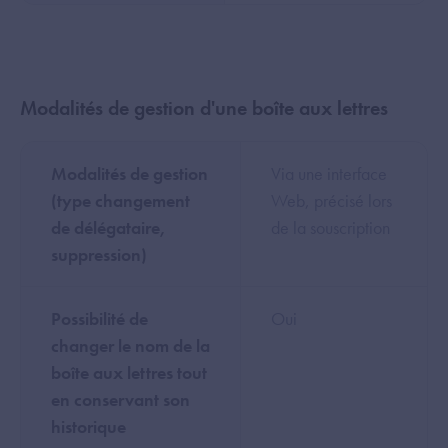
Modalités de gestion d'une boîte aux lettres
Modalités de gestion
Via une interface
(type changement
Web, précisé lors
de délégataire,
de la souscription
suppression)
Possibilité de
Oui
changer le nom de la
boîte aux lettres tout
en conservant son
historique