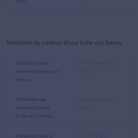
LPS)
Modalités de création d'une boîte aux lettres
Contacts pour
Via une interface
ouvrir sa boîte aux
WEB
lettres
Modalités de
Via une interface
création d’une
WEB
boîte aux lettres
Mode de mise à
No renseigné