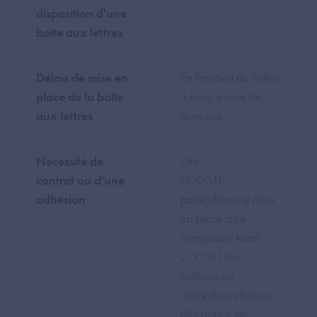
disposition d'une
boite aux lettres
Délais de mise en
En fonction de l'offre
place de la boîte
1 mois si nom de
aux lettres
domaine
Nécessité de
Oui
contrat ou d'une
(1-CGU
adhésion
particulières si mise
en place d'un
composant local
2- CGU des
éditeurs ou
intégrateurs lorsque
délivrance du