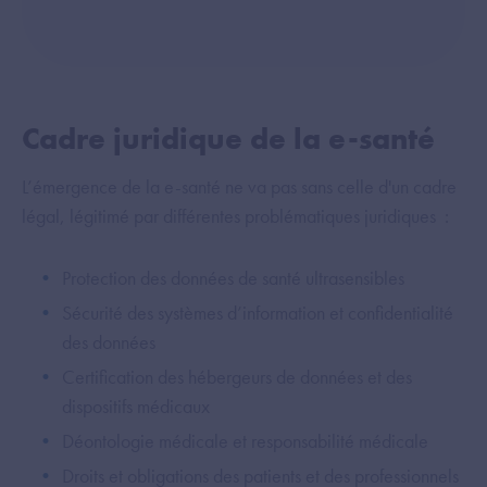
Cadre juridique de la e-santé
L’émergence de la e-santé ne va pas sans celle d'un cadre
légal, légitimé par différentes problématiques juridiques :
Protection des données de santé ultrasensibles
Sécurité des systèmes d’information et confidentialité
des données
Certification des hébergeurs de données et des
dispositifs médicaux
Déontologie médicale et responsabilité médicale
Droits et obligations des patients et des professionnels