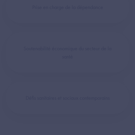
Prise en charge de la dépendance
Soutenabilité économique du secteur de la
santé
Défis sanitaires et sociaux contemporains