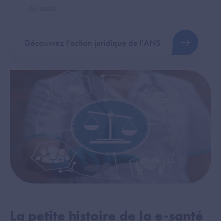
de santé
Découvrez l'action juridique de l'ANS
La petite histoire de la e-santé