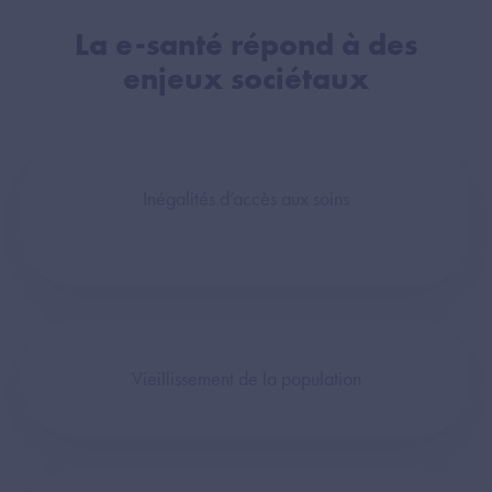
La e-santé répond à des
enjeux sociétaux
Inégalités d’accès aux soins
Vieillissement de la population