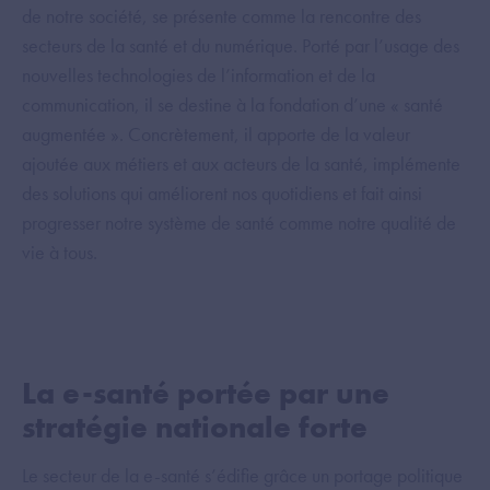
de notre société, se présente comme la rencontre des
secteurs de la santé et du numérique. Porté par l’usage des
nouvelles technologies de l’information et de la
communication, il se destine à la fondation d’une « santé
augmentée ». Concrètement, il apporte de la valeur
ajoutée aux métiers et aux acteurs de la santé, implémente
des solutions qui améliorent nos quotidiens et fait ainsi
progresser notre système de santé comme notre qualité de
vie à tous.
La e-santé portée par une
stratégie nationale forte
Le secteur de la e-santé s’édifie grâce un portage politique