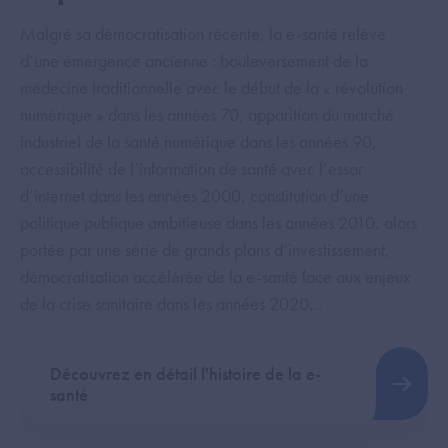
Malgré sa démocratisation récente, la e-santé relève
d’une émergence ancienne : bouleversement de la
médecine traditionnelle avec le début de la « révolution
numérique » dans les années 70, apparition du marché
industriel de la santé numérique dans les années 90,
accessibilité de l’information de santé avec l’essor
d’internet dans les années 2000, constitution d’une
politique publique ambitieuse dans les années 2010, alors
portée par une série de grands plans d’investissement,
démocratisation accélérée de la e-santé face aux enjeux
de la crise sanitaire dans les années 2020…
Découvrez en détail l'histoire de la e-
santé