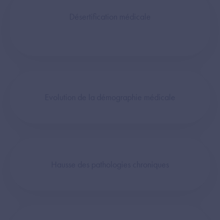
Désertification médicale
Evolution de la démographie médicale
Hausse des pathologies chroniques