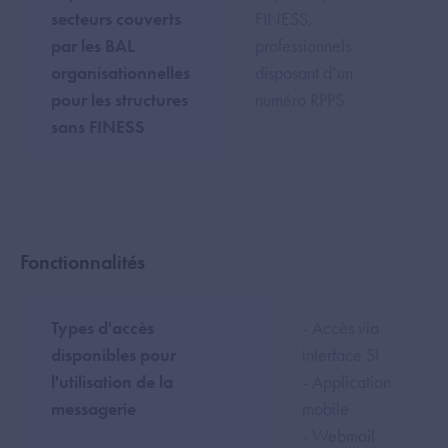
secteurs couverts
FINESS,
par les BAL
professionnels
organisationnelles
disposant d’un
pour les structures
numéro RPPS
sans FINESS
Fonctionnalités
Types d'accès
- Accès via
disponibles pour
interface SI
l'utilisation de la
- Application
messagerie
mobile
- Webmail