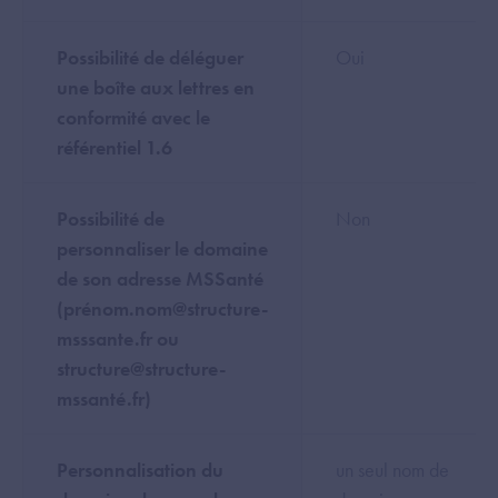
Possibilité de déléguer
Oui
une boîte aux lettres en
conformité avec le
référentiel 1.6
Possibilité de
Non
personnaliser le domaine
de son adresse MSSanté
(prénom.nom@structure-
msssante.fr ou
structure@structure-
mssanté.fr)
Personnalisation du
un seul nom de