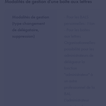
Modalités de gestion d'une boîte aux lettres
Modalités de gestion
- Pour les BALS
(type changement
personnelles : Non
de délégataire,
- Pour les boîtes
suppression)
aux lettres
Organisationnelles:
possibilité pour les
administrateurs de
délégueur la
fonction
"administrateur" à
un autre
professionnel de la
BAL.
L'administrateur