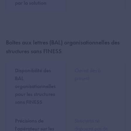
par la solution
Boîtes aux lettres (BAL) organisationnelles des
structures sans FINESS
Disponibilité des
Ouvert dès à
BAL
présent
organisationnelles
pour les structures
sans FINESS
Précisions de
Structures ne
l'opérateur sur les
disposant pas de