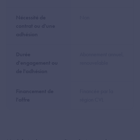
Nécessité de
Non
contrat ou d'une
adhésion
Durée
Abonnement annuel,
d'engagement ou
renouvelable
de l'adhésion
Financement de
Financée par la
l'offre
région CVL