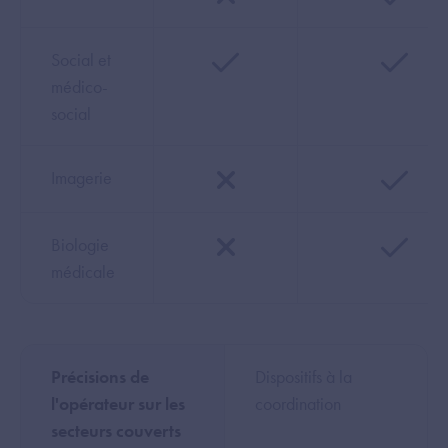
Social et
médico-
social
Imagerie
Biologie
médicale
Précisions de
Dispositifs à la
l'opérateur sur les
coordination
secteurs couverts