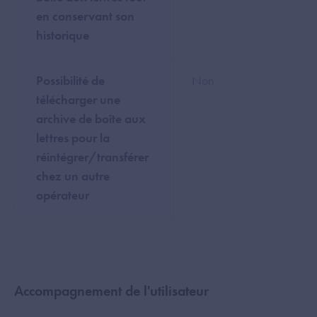
en conservant son
historique
Possibilité de
Non
télécharger une
archive de boîte aux
lettres pour la
réintégrer/transférer
chez un autre
opérateur
Accompagnement de l'utilisateur