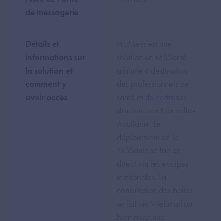
de messagerie
Détails et
ProMess est une
informations sur
solution de MSSanté
la solution et
gratuite à destination
comment y
des professionnels de
avoir accès
santé et de certaines
structures en Nouvelle-
Aquitaine. Le
déploiement de la
MSSanté se fait en
direct via les équipes
territoriales. La
consultation des boites
se fait via Webmail ou
bien avec une