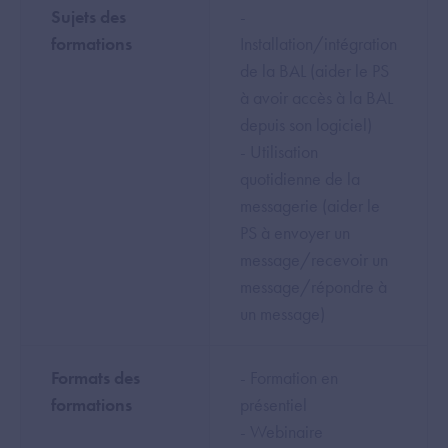
Sujets des
-
formations
Installation/intégration
de la BAL (aider le PS
à avoir accès à la BAL
depuis son logiciel)
- Utilisation
quotidienne de la
messagerie (aider le
PS à envoyer un
message/recevoir un
message/répondre à
un message)
Formats des
- Formation en
formations
présentiel
- Webinaire