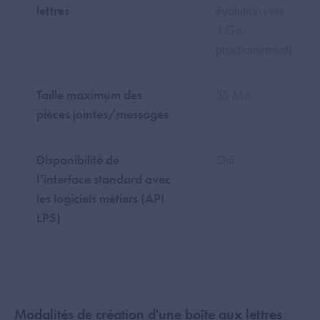
lettres
évolution vers
1 Go
prochainement)
Taille maximum des
35 Mo
pièces jointes/messages
Disponibilité de
Oui
l’interface standard avec
les logiciels métiers (API
LPS)
Modalités de création d'une boîte aux lettres