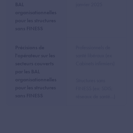
BAL
janvier 2025
organisationnelles
pour les structures
sans FINESS
Précisions de
Professionnels de
l'opérateur sur les
santé libéraux (ex
secteurs couverts
Cabinets infirmiers)
par les BAL
organisationnelles
Structures sans
pour les structures
FINESS (ex: SDIS;
sans FINESS
réseaux de santé...)