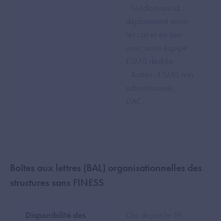
- Médico-social :
déploiement selon
les cas et en lien
avec notre équipe
ESMS dédiée.
- Autres : ESMS non
subventionnés,
DAC.
Boîtes aux lettres (BAL) organisationnelles des
structures sans FINESS
Disponibilité des
Oui depuis le 19