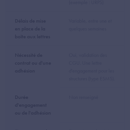
(exemple : URPS)
Délais de mise
Variable, entre une et
en place de la
quelques semaines
boîte aux lettres
Nécessité de
Oui, validation des
contrat ou d'une
CGU. Une lettre
adhésion
d'engagement pour les
structures (type ESMS).
Durée
Non renseigné
d'engagement
ou de l'adhésion