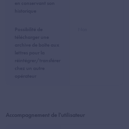
en conservant son
historique
Possibilité de
Non
télécharger une
archive de boîte aux
lettres pour la
réintégrer/transférer
chez un autre
opérateur
Accompagnement de l'utilisateur