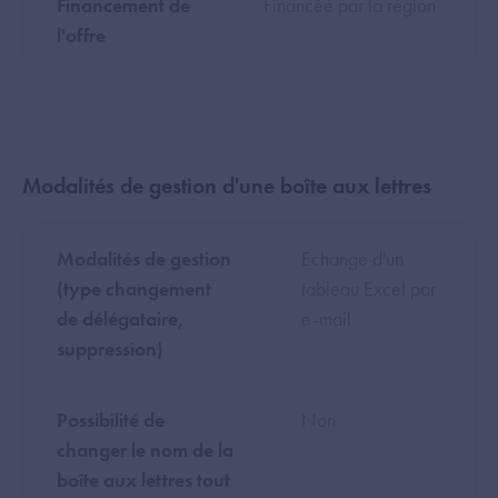
Financement de
Financée par la région
l'offre
Modalités de gestion d'une boîte aux lettres
Modalités de gestion
Echange d'un
(type changement
tableau Excel par
de délégataire,
e-mail
suppression)
Possibilité de
Non
changer le nom de la
boîte aux lettres tout