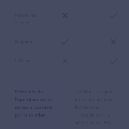
Médecine
de ville
Imagerie
Officine
Précisions de
- Hôpital : la région
l'opérateur sur les
arrête les nouveaux
secteurs couverts
déploiements
par la solution
- Médecin de ville :
intégration des BAL