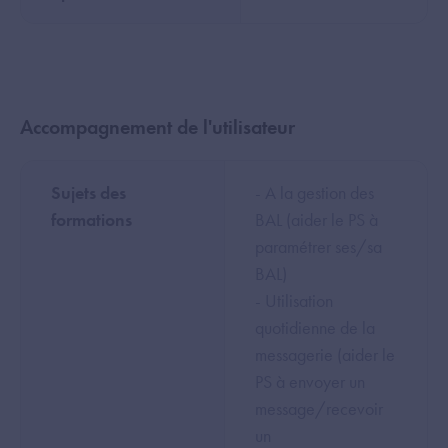
Accompagnement de l'utilisateur
Sujets des
- A la gestion des
formations
BAL (aider le PS à
paramétrer ses/sa
BAL)
- Utilisation
quotidienne de la
messagerie (aider le
PS à envoyer un
message/recevoir
un