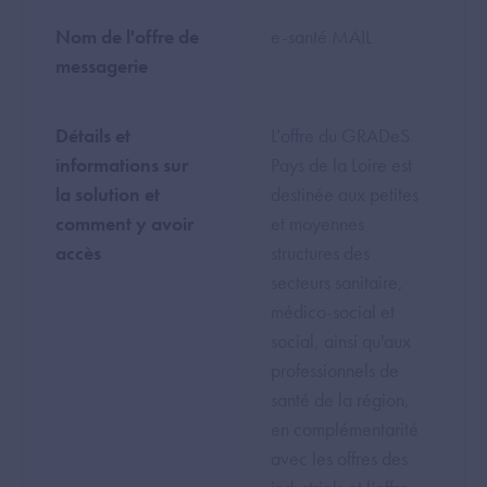
Nom de l'offre de
e-santé MAIL
messagerie
Détails et
L’offre du GRADeS
informations sur
Pays de la Loire est
la solution et
destinée aux petites
comment y avoir
et moyennes
accès
structures des
secteurs sanitaire,
médico-social et
social, ainsi qu'aux
professionnels de
santé de la région,
en complémentarité
avec les offres des