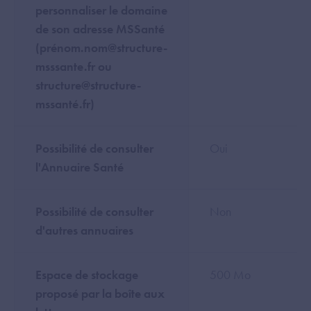
personnaliser le domaine
de son adresse MSSanté
(prénom.nom@structure-
msssante.fr ou
structure@structure-
mssanté.fr)
Possibilité de consulter
Oui
l'Annuaire Santé
Possibilité de consulter
Non
d'autres annuaires
Espace de stockage
500 Mo
proposé par la boîte aux