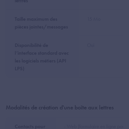
lettres
Taille maximum des
15 Mo
pièces jointes/messages
Disponibilité de
Oui
l’interface standard avec
les logiciels métiers (API
LPS)
Modalités de création d'une boîte aux lettres
Contacts pour
- Web (formulaire en ligne pour 