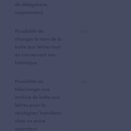
de délégataire,
suppression)
Possibilité de
Non
changer le nom de la
boîte aux lettres tout
en conservant son
historique
Possibilité de
Oui
télécharger une
archive de boîte aux
lettres pour la
réintégrer/transférer
chez un autre
opérateur