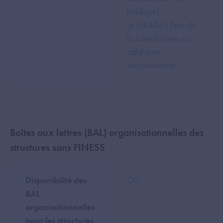
juridique)
Le GRADeS Pays de
la Loire équipe ses
adhérents
exclusivement
Boîtes aux lettres (BAL) organisationnelles des
structures sans FINESS
Disponibilité des
Oui
BAL
organisationnelles
pour les structures