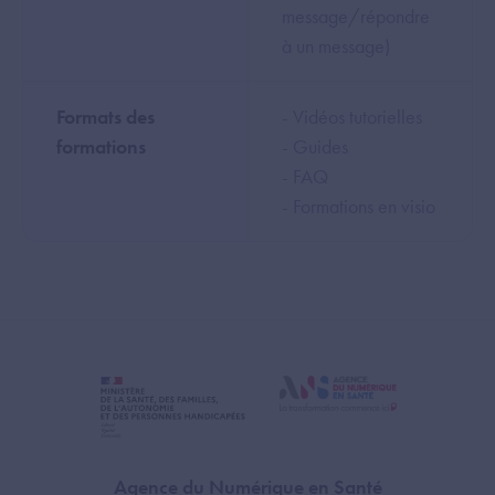
message/répondre
à un message)
Formats des
- Vidéos tutorielles
formations
- Guides
- FAQ
- Formations en visio
Agence du Numérique en Santé