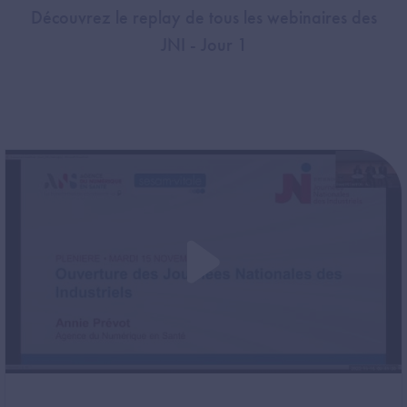
Découvrez le replay de tous les webinaires des
JNI - Jour 1