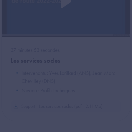
37 minutes 53 secondes
Les services socles
Intervenants : Yves Lorillard (ANS), Jean-Marc
Chevilley (DNS)
Niveau : Profils techniques
Support - Les services socles (pdf - 2.11 Mo)