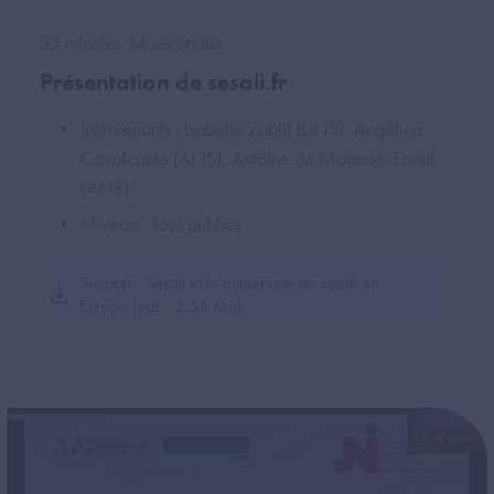
33 minutes 34 secondes
Présentation de sesali.fr
Intervenants : Isabelle Zablit (DNS), Angélica
Cavalcante (ANS), Antoine de Marassé-Enouf
(ANS)
Niveau : Tous publics
Support - Sesali et le numérique en santé en
Europe (pdf - 2.36 Mo)