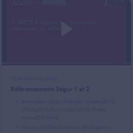
17 minutes 2 secondes
Référencements Ségur 1 et 2
Intervenants : Jean-Christophe Turbatte (ANS),
Christophe Pichot-Meuger (ANS), Florent
Pastorelli (CNDA)
Niveau : Profils techniques et développeurs