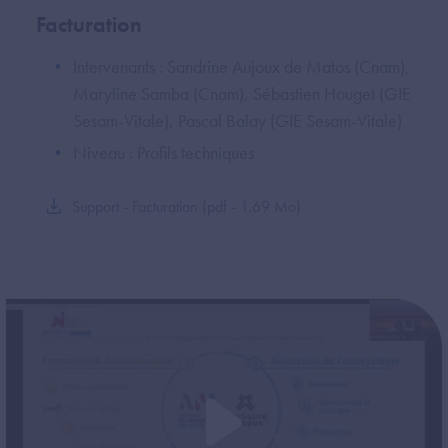
Facturation
Intervenants : Sandrine Aujoux de Matos (Cnam),
Maryline Samba (Cnam), Sébastien Houget (GIE
Sesam-Vitale), Pascal Balay (GIE Sesam-Vitale)
Niveau : Profils techniques
Support - Facturation (pdf - 1.69 Mo)