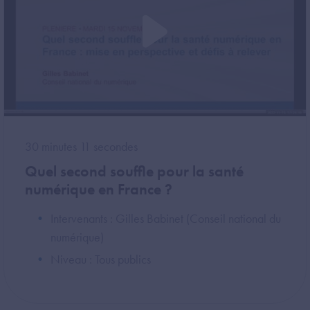
30 minutes 11 secondes
Quel second souffle pour la santé
numérique en France ?
Intervenants : Gilles Babinet (Conseil national du
numérique)
Niveau : Tous publics