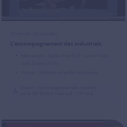
33 minutes 24 secondes
L’accompagnement des industriels
Intervenants : Sophie Buet (GIE Sesam-Vitale),
Sofia Zouhir (ANS)
Niveau : Débutants et profils techniques
Support - L’accompagnement des industriels
par le GIE SESAM Vitale (pdf - 1.97 Mo)