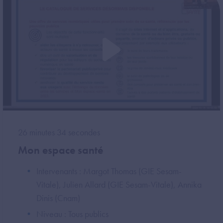
26 minutes 34 secondes
Mon espace santé
Intervenants : Margot Thomas (GIE Sesam-
Vitale), Julien Allard (GIE Sesam-Vitale), Annika
Dinis (Cnam)
Niveau : Tous publics