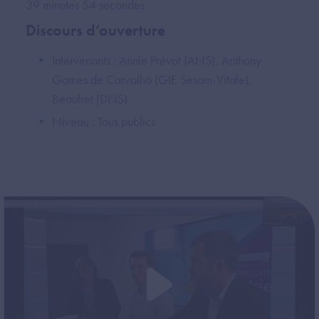
39 minutes 54 secondes
Discours d’ouverture
Intervenants : Annie Prévot (ANS), Anthony
Gomes de Carvalho (GIE Sesam-Vitale),
Beaufret (DNS)
Niveau : Tous publics