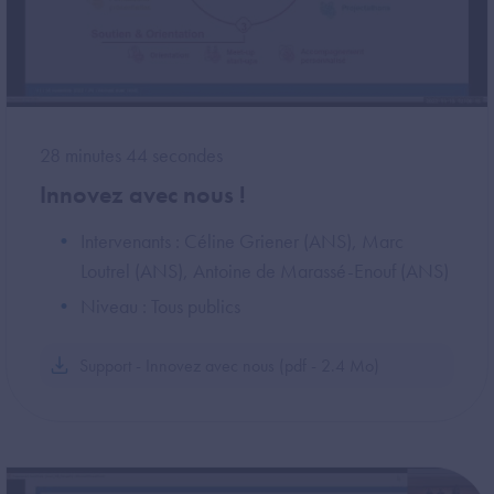
28 minutes 44 secondes
Innovez avec nous !
Intervenants : Céline Griener (ANS), Marc
Loutrel (ANS), Antoine de Marassé-Enouf (ANS)
Niveau : Tous publics
Support - Innovez avec nous (pdf - 2.4 Mo)