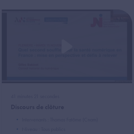
41 minutes 21 secondes
Discours de clôture
Intervenants : Thomas Fatôme (Cnam)
Niveau : Tous publics