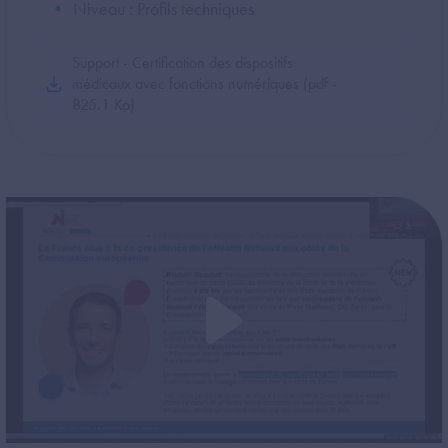
Niveau : Profils techniques
Support - Certification des dispositifs
médicaux avec fonctions numériques (pdf -
825.1 Ko)