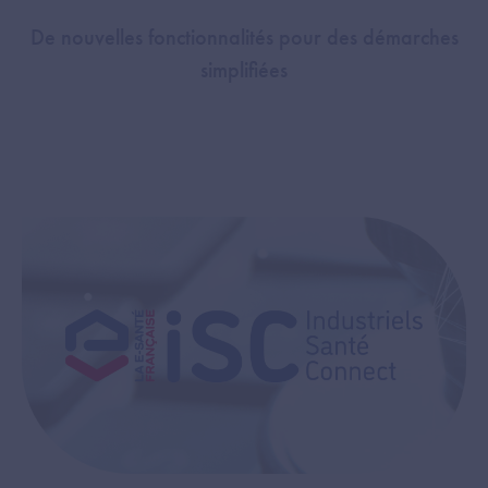
De nouvelles fonctionnalités pour des démarches
simplifiées