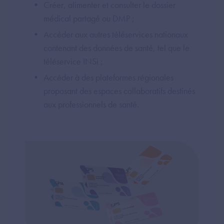
Créer, alimenter et consulter le dossier
médical partagé ou DMP ;
Accéder aux autres téléservices nationaux
contenant des données de santé, tel que le
téléservice INSi ;
Accéder à des plateformes régionales
proposant des espaces collaboratifs destinés
aux professionnels de santé.