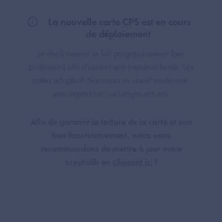
La nouvelle carte CPS est en cours
de déploiement
Le déploiement se fait progressivement (par
profession) afin d'assurer une transition fluide. Les
cartes adoptent désormais un visuel modernisé,
sans impact sur vos usages actuels.
Afin de garantir la lecture de la carte et son
bon fonctionnement, nous vous
recommandons de mettre à jour votre
cryptolib en
cliquant ici
!