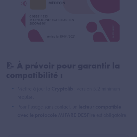
📝 À prévoir pour garantir la
compatibilité :
Mettre à jour la
Cryptolib
: version 5.2 minimum
requise.
Pour l’usage sans contact, un
lecteur compatible
avec le protocole MIFARE DESFire
est obligatoire.