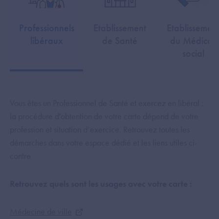
Professionnels
Etablissement
Etablissemen
libéraux
de Santé
du Médico-
social
Vous êtes un Professionnel de Santé et exercez en libéral :
la procédure d'obtention de votre carte dépend de votre
profession et situation d’exercice. Retrouvez toutes les
démarches dans votre espace dédié et les liens utiles ci-
contre
Retrouvez quels sont les usages avec votre carte :
Médecine de ville