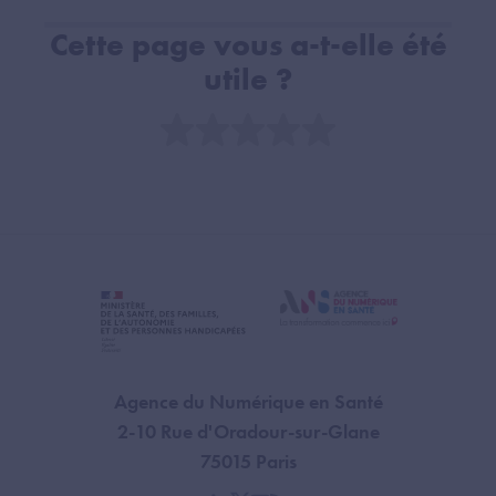
Cette page vous a-t-elle été
utile ?
Note
Agence du Numérique en Santé
2-10 Rue d'Oradour-sur-Glane
75015 Paris