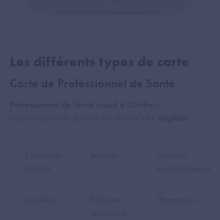
Les différents types de carte
Carte de Professionnel de Santé
Professionnel de Santé inscrit à l'Ordre :
Les professionnels de santé inscrits à l'Ordre
éligibles
:
Chirurgien
Infirmier
Masseur-
dentiste
kinésithérapeute
Médecin
Pédicure
Pharmacien
podologue