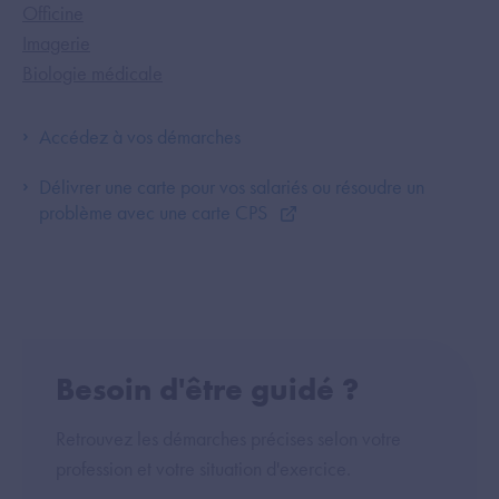
Officine
Imagerie
Biologie médicale
Accédez à vos démarches
Délivrer une carte pour vos salariés ou résoudre un
problème avec une carte CPS
Besoin d'être guidé ?
Retrouvez les démarches précises selon votre
profession et votre situation d'exercice.