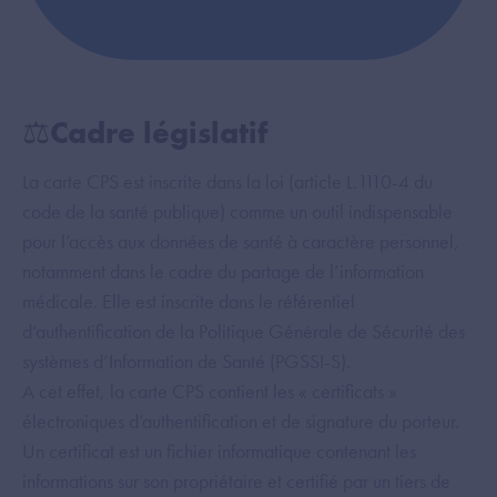
⚖️Cadre législatif
La carte CPS est inscrite dans la loi (article L.1110-4 du
code de la santé publique) comme un outil indispensable
pour l’accès aux données de santé à caractère personnel,
notamment dans le cadre du partage de l’information
médicale. Elle est inscrite dans le référentiel
d’authentification de la Politique Générale de Sécurité des
systèmes d’Information de Santé (PGSSI-S).
A cet effet, la carte CPS contient les « certificats »
électroniques d’authentification et de signature du porteur.
Un certificat est un fichier informatique contenant les
informations sur son propriétaire et certifié par un tiers de