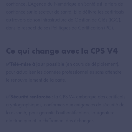
confiance. L’Agence du Numérique en Santé est le tiers de
confiance sur le secteur de santé. Elle délivre les certificats
au travers de son Infrastructure de Gestion de Clés (IGC),
dans le respect de ses Politiques de Certification (PC).
Ce qui change avec la CPS V4
✅Télé-mise à jour possible
(en cours de déploiement),
pour actualiser les données professionnelles sans attendre
le renouvellement de la carte.
✅Sécurité renforcée
: la CPS V4 embarque des certificats
cryptographiques, conformes aux exigences de sécurité de
la e-santé, pour garantir l’authentification, la signature
électronique et le chiffrement des échanges.