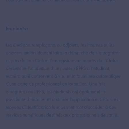
Etudiants :
Les étudiants remplaçants ou adjoints, les internes et les
docteurs juniors doivent faire la démarche de s’enregistrer
auprès de leur Ordre. L’enregistrement auprès de l’Ordre
déclenche l’attribution d’un numéro RPPS à l’étudiant,
numéro qu’il conservera à vie, et la fourniture automatique
d'une carte de professionnel en formation. Une fois
enregistrés au RPPS, les étudiants ont également la
possibilité d’installer et d’utiliser l’application e-CPS. Ces
moyens d'identification leur permettront d’accéder à des
services numériques destinés aux professionnels de santé.