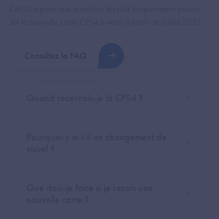
L'ANS répond aux questions les plus fréquemment posées
sur la nouvelle carte CPS4 à venir à partir de juillet 2025
Consultez la FAQ
Quand recevrais-je la CPS4 ?
Pourquoi y a-t-il un changement de
visuel ?
Que dois-je faire si je reçois une
nouvelle carte ?