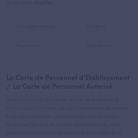
Les étudiants
éligibles
:
Chirurgien dentiste
Médecin
Pharmacien
Sage femme
La Carte de Personnel d’Etablissement
/ La Carte de Personnel Autorisé
Les professionnels salariés du secteur de la santé et du
médico-social (structures de soins, fournisseurs de services
et de biens médicaux…) exerçant une activité rendant
nécessaire l'accès à un système d'information de santé
peuvent aussi bénéficier gratuitement d'une carte de la