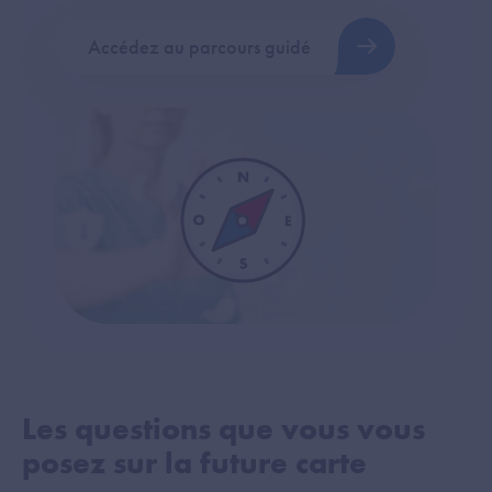
Accédez au parcours guidé
Les questions que vous vous
posez sur la future carte