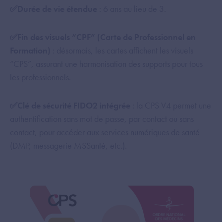
✅Durée de vie étendue
: 6 ans au lieu de 3.
✅Fin des visuels “CPF” (Carte de Professionnel en
Formation)
: désormais, les cartes affichent les visuels
“CPS”, assurant une harmonisation des supports pour tous
les professionnels.
✅Clé de sécurité FIDO2 intégrée
: la CPS V4 permet une
authentification sans mot de passe, par contact ou sans
contact, pour accéder aux services numériques de santé
(DMP, messagerie MSSanté, etc.).