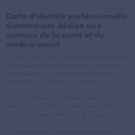
Carte d'identité professionnelle
électronique dédiée aux
secteurs de la santé et du
médico-social
Les cartes “CPS” sont des cartes d’identité professionnelles
électroniques délivrées à toute personne exerçant dans un
établissement de soins ou du domaine de la santé, en
cabinet libéral, en laboratoire ou en officine.
Une carte CPS permet à son titulaire d’attester de son
identité et de ses qualifications professionnelles. Elle
contient les données d’identification de son porteur :
Identité (numéro d’identification, nom d’exercice, …)