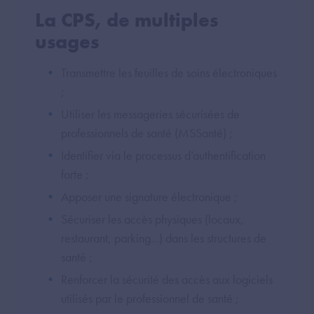
La CPS, de multiples
usages
Transmettre les feuilles de soins électroniques
;
Utiliser les messageries sécurisées de
professionnels de santé (MSSanté) ;
Identifier via le processus d’authentification
forte ;
Apposer une signature électronique ;
Sécuriser les accès physiques (locaux,
restaurant, parking...) dans les structures de
santé ;
Renforcer la sécurité des accès aux logiciels
utilisés par le professionnel de santé ;