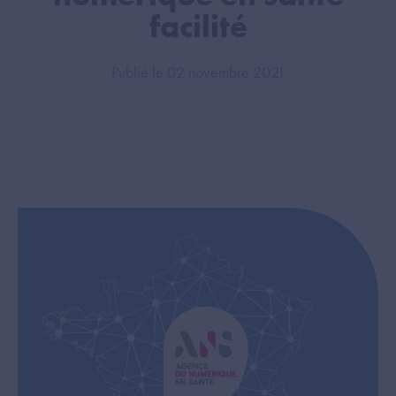
facilité
Publié le 02 novembre 2021