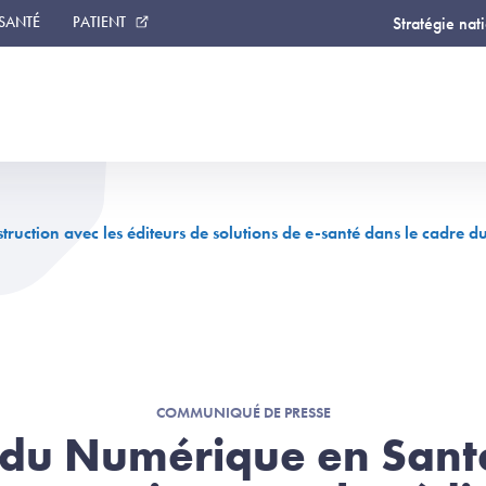
 SANTÉ
PATIENT
Stratégie nat
ruction avec les éditeurs de solutions de e-santé dans le cadre 
COMMUNIQUÉ DE PRESSE
 du Numérique en Santé