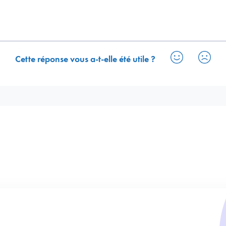
Cette réponse vous a-t-elle été utile ?