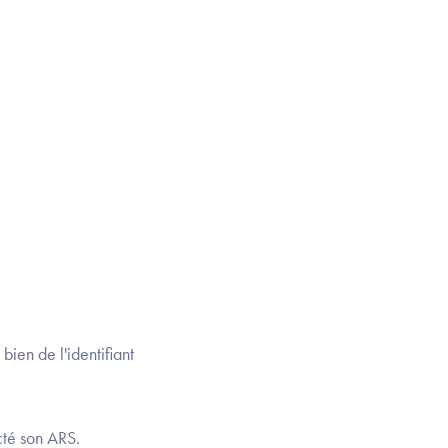
bien de l'identifiant
cté son ARS.