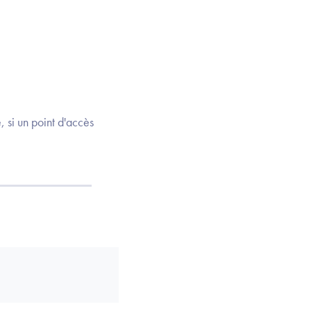
, si un point d'accès