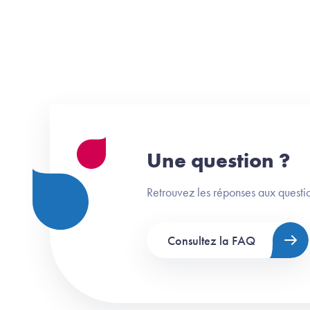
Une question ?
Retrouvez les réponses aux questio
Consultez la FAQ