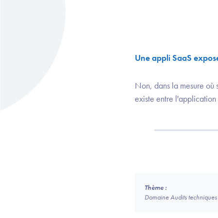
Une appli SaaS exposée
Non, dans la mesure où so
existe entre l'application 
Thème :
Domaine Audits techniques 