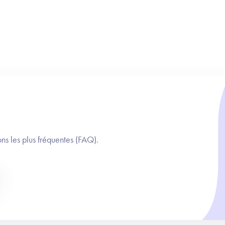
ns les plus fréquentes (FAQ).