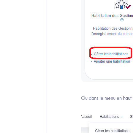
Ou dans le menu en haut à