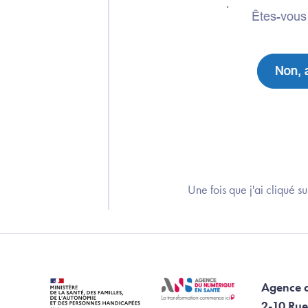
Une fois que j'ai cliqué su
Agence 
2-10 Rue