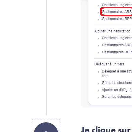
Je clique sur