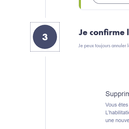
Je confirme l
3
Je peux toujours annuler 