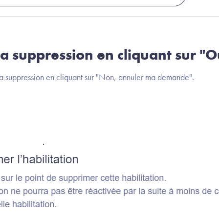
a suppression en cliquant sur "Ou
la suppression en cliquant sur "Non, annuler ma demande".