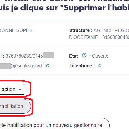
s je clique sur "Supprimer l'habi