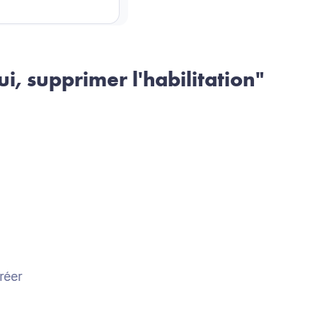
i, supprimer l'habilitation"