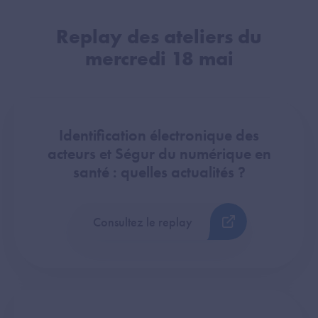
Replay des ateliers du
mercredi 18 mai
Identification électronique des
acteurs et Ségur du numérique en
santé : quelles actualités ?
Consultez le replay