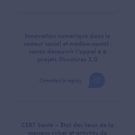
Innovation numérique dans le
secteur social et médico-social :
venez découvrir l’appel à à
projets Structures 3.0
Consultez le replay
CERT Santé – Etat des lieux de la
menace cyber et activités de