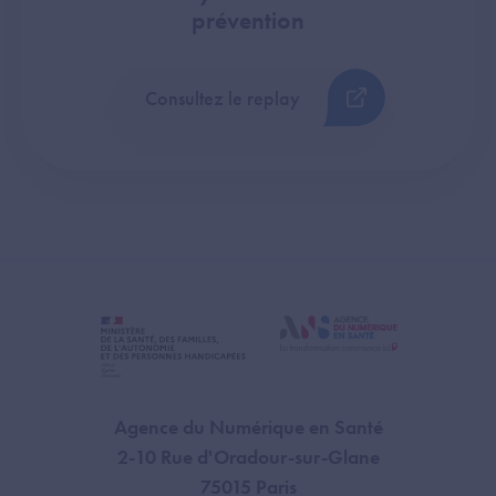
prévention
Consultez le replay
Agence du Numérique en Santé
2-10 Rue d'Oradour-sur-Glane
75015 Paris