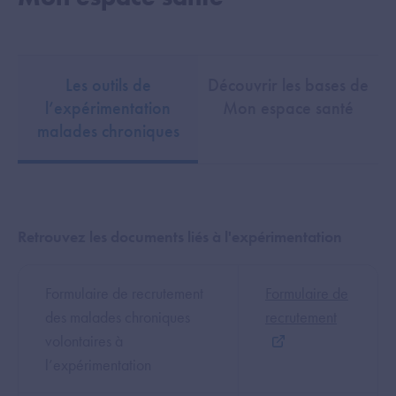
Les outils de
Découvrir les bases de
l’expérimentation
Mon espace santé
malades chroniques
Retrouvez les documents liés à l'expérimentation
Formulaire de recrutement
Formulaire de
des malades chroniques
recrutement
volontaires à
l’expérimentation