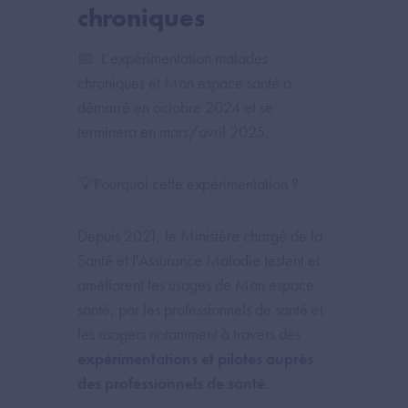
chroniques
📅 L’expérimentation malades
chroniques et Mon espace santé a
démarré en octobre 2024 et se
terminera en mars/avril 2025.
💡Pourquoi cette expérimentation ?
Depuis 2021, le Ministère chargé de la
Santé et l'Assurance Maladie testent et
améliorent les usages de Mon espace
santé, par les professionnels de santé et
les usagers notamment à travers des
expérimentations et pilotes auprès
des professionnels de santé
.