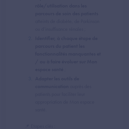
rôle/utilisation dans les
parcours de soin des patients
atteints de diabète, de Parkinson
ou d’insuffisance rénales ;
Identifier, à chaque étape de
parcours du patient les
fonctionnalités manquantes et
/ ou à faire évoluer sur Mon
espace santé
;
Adapter les outils de
communication
auprès des
patients pour faciliter leur
appropriation de Mon espace
santé.
📌 Etapes clés :