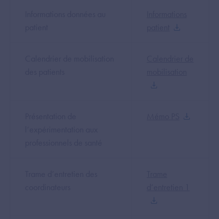
Informations données au
Informations
patient
patient
Calendrier de mobilisation
Calendrier de
des patients
mobilisation
Présentation de
Mémo PS
l’expérimentation aux
professionnels de santé
Trame d’entretien des
Trame
coordinateurs
d’entretien 1