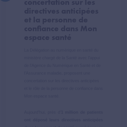
concertation sur les
directives anticipées
et la personne de
confiance dans Mon
espace santé
La Délégation au numérique en santé du
ministère chargé de la Santé avec l’appui
de l’Agence du Numérique en Santé et de
l’Assurance maladie, proposent une
concertation sur les directives anticipées
et le rôle de la personne de confiance dans
Mon espace santé.
Aujourd’hui, près d’
1 million de patients
ont déposé leurs directives anticipées