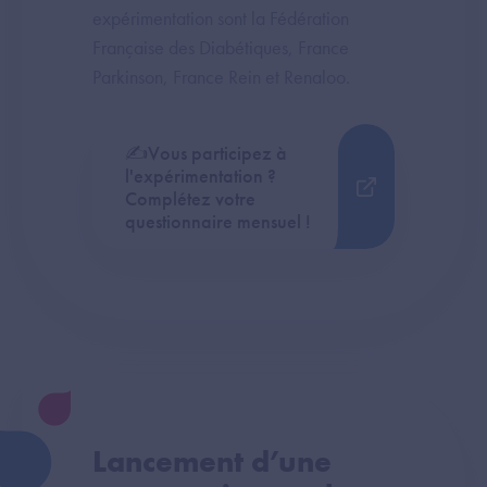
expérimentation sont la Fédération
Française des Diabétiques, France
Parkinson, France Rein et Renaloo.
✍️Vous participez à
l'expérimentation ?
Complétez votre
questionnaire mensuel !
Lancement d’une