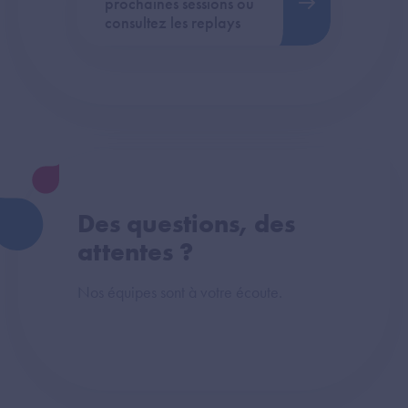
prochaines sessions ou
consultez les replays
Des questions, des
attentes ?
Nos équipes sont à votre écoute.