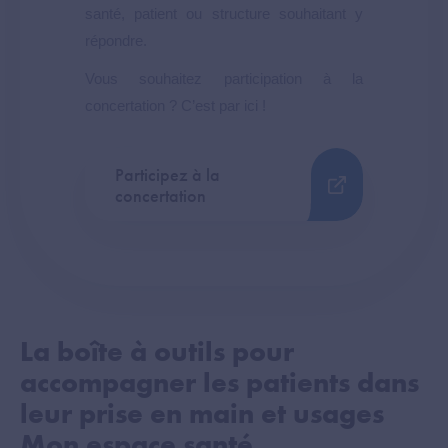
santé, patient ou structure souhaitant y
répondre.
Vous souhaitez participation à la
concertation ? C’est par ici !
Participez à la
concertation
La boîte à outils pour
accompagner les patients dans
leur prise en main et usages
Mon espace santé