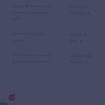
Support de formation des
Support de
patients à Mon espace
formation
santé
Journal de bord des
Journal de
patients
bord
Questionnaire mensuel à
Questionnaire
destination des patients
mensuel