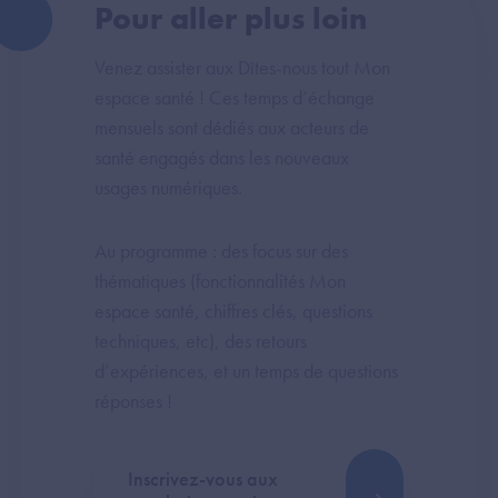
Pour aller plus loin
Venez assister aux Dîtes-nous tout Mon
espace santé ! Ces temps d’échange
mensuels sont dédiés aux acteurs de
santé engagés dans les nouveaux
usages numériques.
Au programme : des focus sur des
thématiques (fonctionnalités Mon
espace santé, chiffres clés, questions
techniques, etc), des retours
d’expériences, et un temps de questions
réponses !
Inscrivez-vous aux