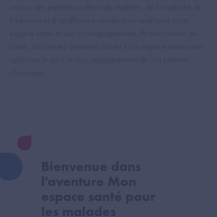
retours des patients souffrant de diabète, de la maladie de
Parkinson et d’insuffisance rénale pour améliorer Mon
espace santé et son accompagnement. Professionnels de
santé, découvrez comment utiliser Mon espace santé pour
optimiser le suivi et l'accompagnement de vos patients
chroniques.
Bienvenue dans
l'aventure Mon
espace santé pour
les malades