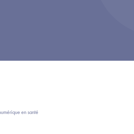
numérique en santé