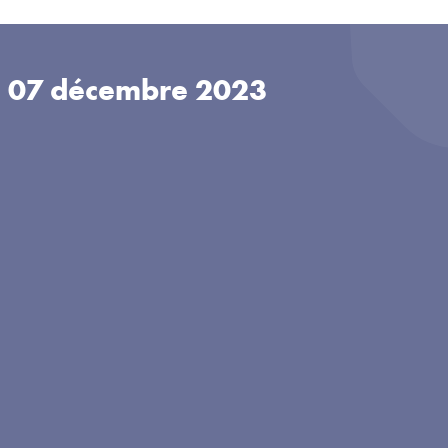
u
07 décembre 2023