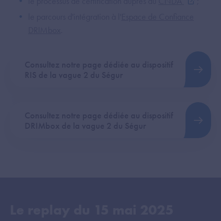
le processus de certification auprès du
CNDA
;
le parcours d'intégration à l'
Espace de Confiance
DRIMbox
.
Consultez notre page dédiée au dispositif
RIS de la vague 2 du Ségur
Consultez notre page dédiée au dispositif
DRIMbox de la vague 2 du Ségur
Le replay du
15 mai 2025