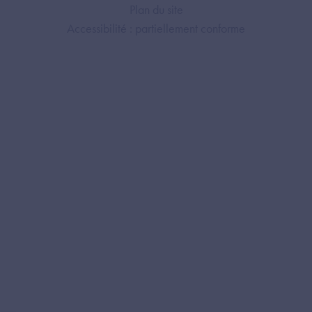
Plan du site
Accessibilité : partiellement conforme