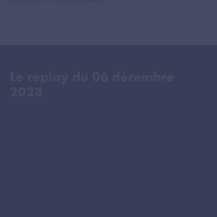
Le replay du
06 décembre
2023