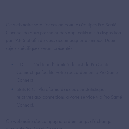
Ce webinaire sera l’occasion pour les équipes Pro Santé
Connect de vous présenter des applicatifs mis à disposition
par l’ANS et afin de vous accompagner au mieux. Deux
sujets spécifiques seront présentés :
E.D.I.T : L’éditeur d’identité de test de Pro Santé
Connect qui facilite votre raccordement à Pro Santé
Connect ;
Stats PSC : Plateforme d’accès aux statistiques
relatives aux connexions à votre service via Pro Santé
Connect.
Ce webinaire s’accompagnera d’un temps d’échange
autour de Pro Santé Connect.