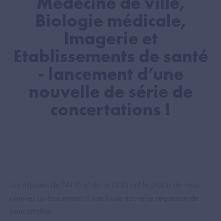
Médecine de ville,
Biologie médicale,
Imagerie et
Etablissements de santé
- lancement d’une
nouvelle de série de
concertations !
Les équipes de l’ANS et de la DNS ont le plaisir de vous
convier au lancement d’une toute nouvelle séquence de
concertation.