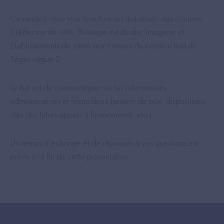
Ce rendez-vous vise à inclure les industriels des couloirs
Médecine de ville, Biologie médicale, Imagerie et
Etablissements de santé aux travaux de construction du
Ségur vague 2.
Le but est de communiquer sur les informations
administratives et financières (projets de prix, dispositions
clés des futurs appels à financement, etc.).
Un temps d’échange et de réponses à vos questions est
prévu à la fin de cette présentation.