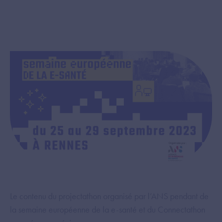
Le contenu du projectathon organisé par l’ANS pendant de
la semaine européenne de la e-santé et du Connectathon