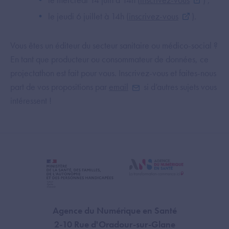
le jeudi 6 juillet à 14h (
inscrivez-vous
).
Vous êtes un éditeur du secteur sanitaire ou médico-social ?
En tant que producteur ou consommateur de données, ce
projectathon est fait pour vous. Inscrivez-vous et faites-nous
part de vos propositions par
email
si d’autres sujets vous
intéressent !
Agence du Numérique en Santé
2-10 Rue d'Oradour-sur-Glane