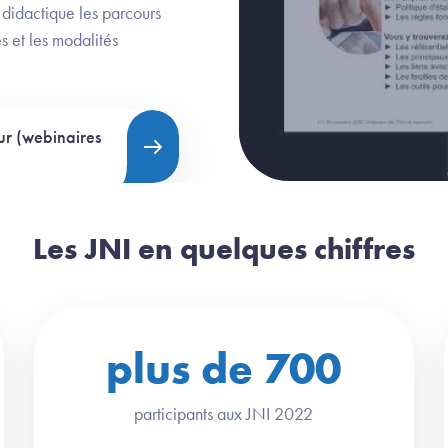
didactique les parcours
s et les modalités
r (webinaires
Les JNI en quelques chiffres
plus de
700
participants aux JNI 2022