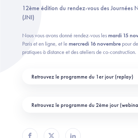
12ème édition du rendez-vous des Journées Na
(JNI)
Nous vous avons donné rendez-vous les
mardi 15 no
Paris et en ligne, et le
mercredi 16 novembre
pour de
pratiques à distance et des ateliers de co-construction.
Retrouvez le programme du 1er jour (replay)
Retrouvez le programme du 2ème jour (webinaire