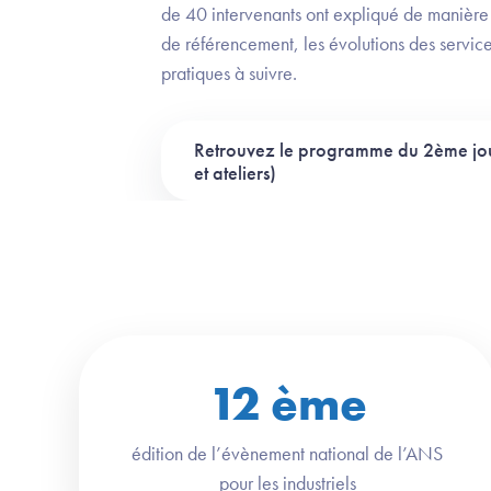
de 40 intervenants ont expliqué de manière 
de référencement, les évolutions des service
pratiques à suivre.
Retrouvez le programme du 2ème jou
et ateliers)
12
ème
édition de l’évènement national de l’ANS
pour les industriels