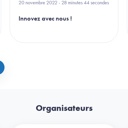
20 novembre 2022 - 28 minutes 44 secondes
Innovez avec nous !
Organisateurs