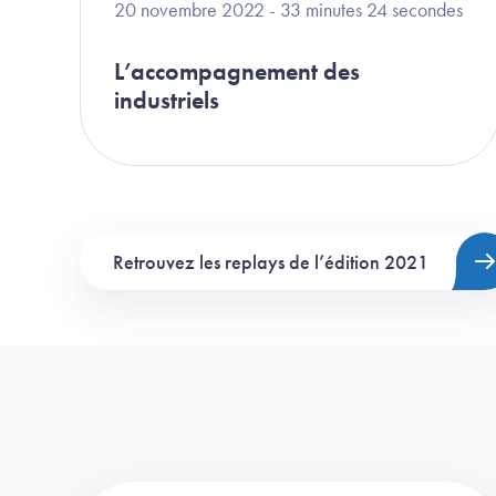
20 novembre 2022 - 33 minutes 24 secondes
L’accompagnement des
industriels
Retrouvez les replays de l’édition 2021