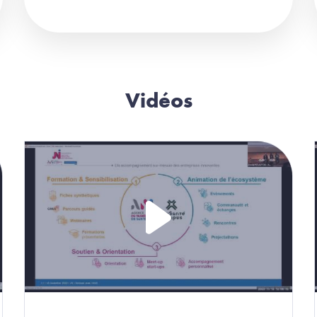
Vidéos