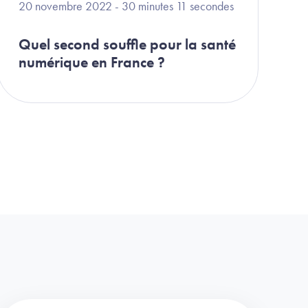
20 novembre 2022 - 30 minutes 11 secondes
Quel second souffle pour la santé
numérique en France ?