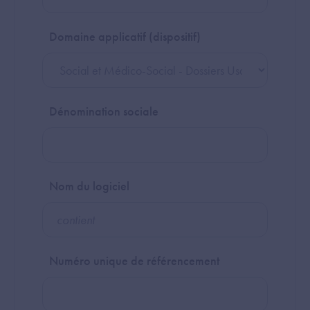
Domaine applicatif (dispositif)
Dénomination sociale
Nom du logiciel
Numéro unique de référencement