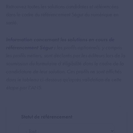
Retrouvez toutes les solutions candidates et référencées
dans le cadre du référencement Ségur du numérique en
santé.
Information concernant les solutions en cours de
référencement Ségur :
les profils optionnels, y compris
les profils métiers, sont déclarés par les éditeurs lors de la
soumission du formulaire d’éligibilité dans le cadre de la
candidature de leur solution. Ces profils ne sont affichés
dans le tableau ci-dessous qu'après validation de cette
étape par l’ANS.
Statut de référencement