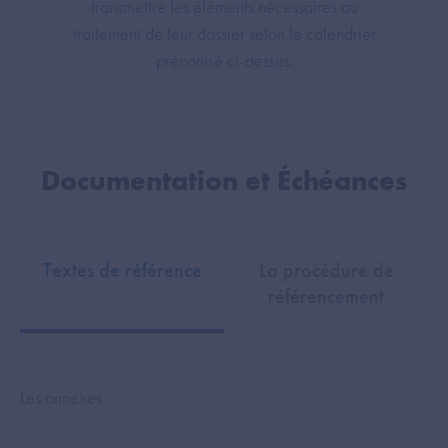
transmettre les éléments nécessaires au
traitement de leur dossier selon le calendrier
préconisé ci-dessus.
Documentation et Échéances
Textes de référence
La procédure de
référencement
Les annexes :