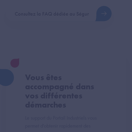
Consultez la FAQ dédiée au Ségur
Vous êtes
accompagné dans
vos différentes
démarches
Le support du Portail Industriels vous
permet d'obtenir rapidement des