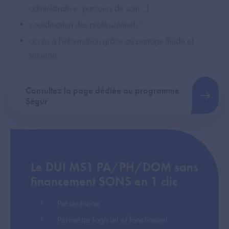
administrative, parcours de soin…) ;
coordination des professionnels ;
accès à l'information grâce au partage fluide et
sécurisé.
Consultez la page dédiée au programme
Ségur
Le DUI MS1 PA/PH/DOM sans
financement SONS en 1 clic
Présentation
Périmètre logiciel et fonctionnel