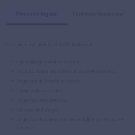
Périmètre logiciel
Périmètre fonctionnel
Les fonctions minimales d’un DUI intègrent :
l'accompagnement de l’usager ;
la coordination des acteurs internes et externes ;
la gestion de la relation usager ;
l'admission de l’usager ;
la gestion administrative ;
les soins de l’usager ;
la gestion documentaire, des habilitations et suivi de
l’activité.