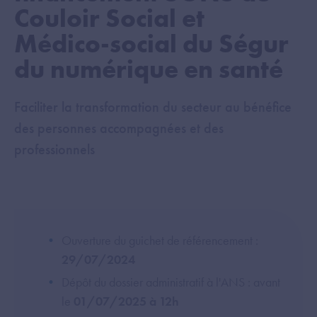
Couloir Social et
Médico-social du Ségur
du numérique en santé
Faciliter la transformation du secteur au bénéfice
des personnes accompagnées et des
professionnels
Ouverture du guichet de référencement :
29/07/2024
Dépôt du dossier administratif à l'ANS : avant
le
01/07/2025 à 12h