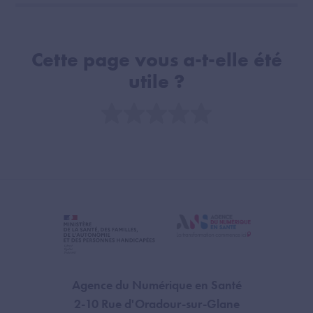
Cette page vous a-t-elle été
utile ?
Note
Agence du Numérique en Santé
2-10 Rue d'Oradour-sur-Glane