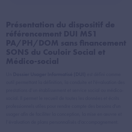
Présentation du dispositif de
référencement DUI MS1
PA/PH/DOM sans financement
SONS du Couloir Social et
Médico-social
Un
Dossier Usager Informatisé (DUI)
est défini comme
outil permettant la définition, la conduite et l'évaluation des
prestations d’un établissement et service social ou médico-
social. Il permet le recueil de toutes les données et écrits
professionnels utiles pour rendre compte des besoins d'un
usager afin de faciliter la conception, la mise en œuvre et
l’évaluation de plans personnalisés d’accompagnement.