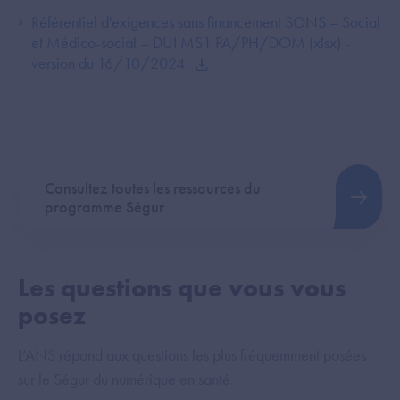
Référentiel d'exigences sans financement SONS – Social
et Médico-social – DUI MS1 PA/PH/DOM (xlsx) -
version du 16/10/2024
Consultez toutes les ressources du
programme Ségur
Les questions que vous vous
posez
L’ANS répond aux questions les plus fréquemment posées
sur le Ségur du numérique en santé.