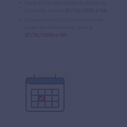
Dépôt d'un dossier complet de preuves de
conformité : avant le
01/10/2025 à 12h
Echanges avec l'ANS pour validation du
dossier de référencement : avant le
27/02/2026 à 12h