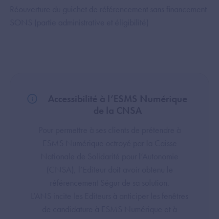
Réouverture du guichet de référencement sans financement
Da
SONS (partie administrative et éligibilité)
Accessibilité à l’ESMS Numérique
de la CNSA
Pour permettre à ses clients de prétendre à
ESMS Numérique octroyé par la Caisse
Nationale de Solidarité pour l’Autonomie
(CNSA), l’Editeur doit avoir obtenu le
référencement Ségur de sa solution.
L’ANS incite les Editeurs à anticiper les fenêtres
de candidature à ESMS Numérique et à