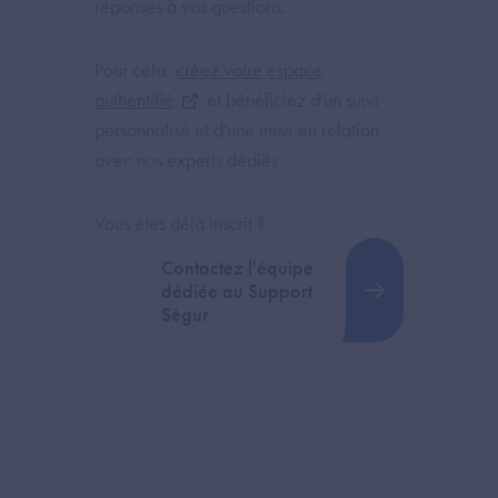
réponses à vos questions.
Pour cela,
créez votre espace
authentifié
et bénéficiez d'un suivi
personnalisé et d'une mise en relation
avec nos experts dédiés.
Vous êtes déjà inscrit ?
Contactez l'équipe
dédiée au Support
Ségur