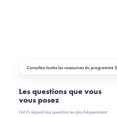
Consultez toutes les ressources du programme 
Les questions que vous
vous posez
L’ANS répond aux questions les plus fréquemment