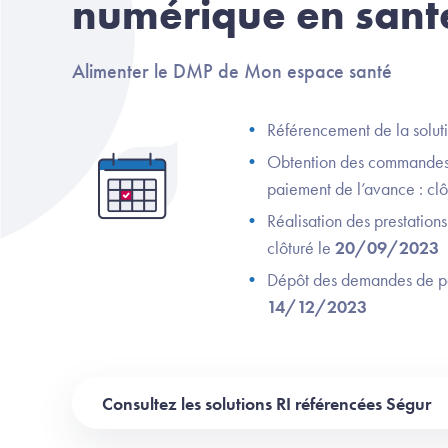
numérique en sant
Alimenter le DMP de Mon espace santé
Référencement de la soluti
Obtention des commandes
paiement de l’avance : clô
Réalisation des prestations
clôturé le
20/09/2023
Dépôt des demandes de pai
14/12/2023
Consultez les solutions RI référencées Ségur