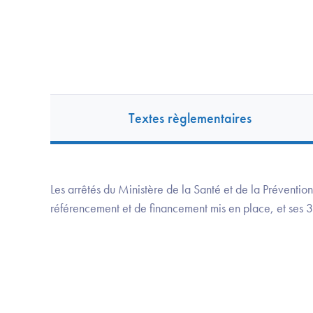
Textes règlementaires
Les arrêtés du Ministère de la Santé et de la Préventio
référencement et de financement mis en place, et ses 3