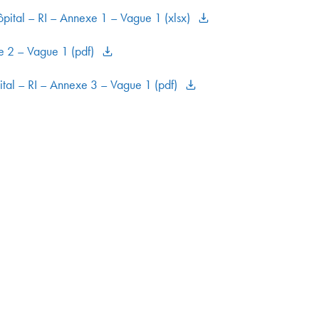
ôpital – RI – Annexe 1 – Vague 1 (xlsx)
e 2 – Vague 1 (pdf)
tal – RI – Annexe 3 – Vague 1 (pdf)