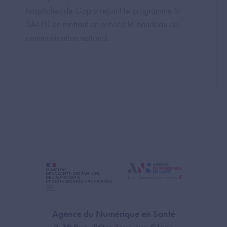
hospitalier de Gap a rejoint le programme SI-
SAMU en mettant en service le bandeau de
communication national.
Agence du Numérique en Santé