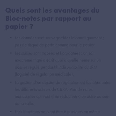
Quels sont les avantages du
Bloc-notes par rapport au
papier ?
Les données sont sauvegardées informatiquement ;
pas de risque de perte comme pour le papier.
Les saisies sont tracées et horodatées : on sait
exactement qui a écrit quoi à quelle heure sur un
dossier régulé pendant l’indisponibilité du LRM
(logiciel de régulation médicale).
La gestion d’un dossier de régulation est facilitée entre
les différents acteurs du CRRA. Plus de notes
manuscrites qui vont d’un rédacteur à un autre au sein
de la salle.
Les utilisateurs peuvent être à plusieurs en même