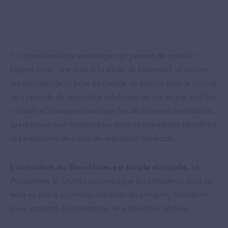
C’est un formulaire numérique qui permet de qualifier
l’appel (avec une aide à la saisie de l’adresse), d’inscrire
les données de la prise en charge du patient dans le journal
de l’épisode de régulation médicale, de tracer par écrit les
conseils et consignes ainsi que les décisions et orientations.
Les dossiers sont visualisables dans un synoptique identifiant
la progression de l’acte de régulation médicale.
L’activation du Bloc-Notes est simple et rapide.
Le
Programme SI-SAMU accompagne les utilisateurs dans sa
mise en place (conseils, créations de comptes, formations
avec supports documentaires et webinaires dédiés).