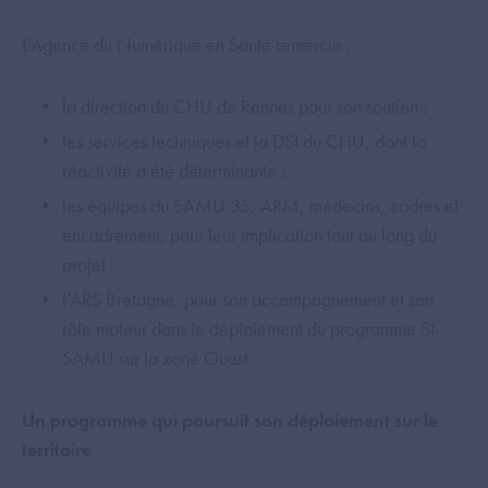
L’Agence du Numérique en Santé remercie :
la direction du CHU de Rennes pour son soutien ;
les services techniques et la DSI du CHU, dont la
réactivité a été déterminante ;
les équipes du SAMU 35, ARM, médecins, cadres et
encadrement, pour leur implication tout au long du
projet ;
l’ARS Bretagne, pour son accompagnement et son
rôle moteur dans le déploiement du programme SI-
SAMU sur la zone Ouest.
Un programme qui poursuit son déploiement sur le
territoire