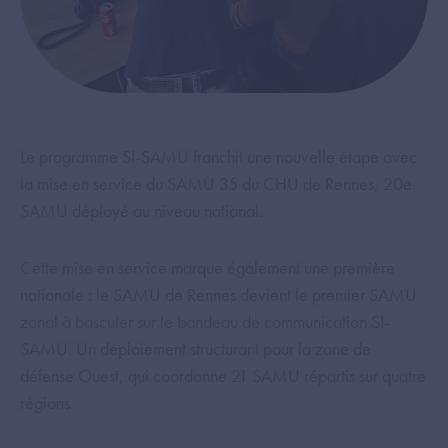
Le programme SI-SAMU franchit une nouvelle étape avec
la mise en service du SAMU 35 du CHU de Rennes, 20e
SAMU déployé au niveau national.
Cette mise en service marque également une première
nationale : le SAMU de Rennes devient le premier SAMU
zonal à basculer sur le bandeau de communication SI-
SAMU. Un déploiement structurant pour la zone de
défense Ouest, qui coordonne 21 SAMU répartis sur quatre
régions.