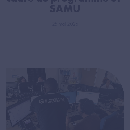
SAMU
25 mai 2026