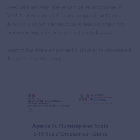
Avec cette nouvelle mise en service, le programme SI-
SAMU poursuit son déploiement progressif sur l’ensemble
du territoire et confirme sa capacité à accompagner les
centres de régulation les plus structurants du pays.
La prochaine étape est prévue fin juin avec le déploiement
du SAMU-SAS 05 à Gap.
Agence du Numérique en Santé
2-10 Rue d'Oradour-sur-Glane