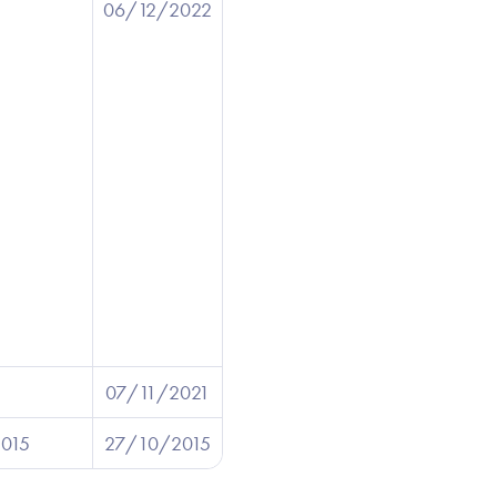
06/12/2022
07/11/2021
015
27/10/2015