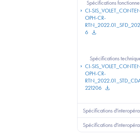
Spécifications fonctionne
CI-SIS_VOLET_CONTE
OPH-CR-
RTN_2022.01_SFD_202
6
Spécifications techniqu
CI-SIS_VOLET_CONTE
OPH-CR-
RTN_2022.01_STD_CD
221206
Spécifications d'interopéra
Spécifications d'interopéra