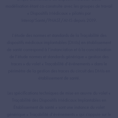
modélisation étant co-construite avec les groupes de travail
« Dispositifs Médicaux » pilotés par
Interop’Santé/PHAST/ANS depuis 2019.
L’étude des normes et standards de la Traçabilité des
dispositifs médicaux implantables (DMIs) en établissement
de santé correspond à l’instanciation et à la concrétisation
de l’étude normes et standards générique « gestion des
traces » du volet « Traçabilité d’événements » dans le
périmètre de la gestion des traces du circuit des DMIs en
établissement de santé.
Les spécifications techniques de mise en œuvre du volet «
Traçabilité des Dispositifs Médicaux Implantables en
Établissement de santé » sont une instance du volet
générique « Traçabilité d’événements » qui s’appuie sur le