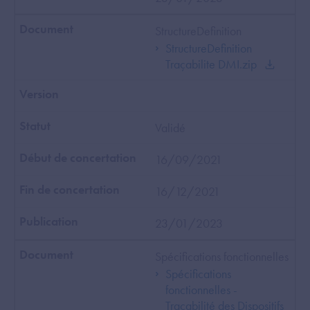
StructureDefinition
StructureDefinition
Traçabilite DMI.zip
Validé
16/09/2021
16/12/2021
23/01/2023
Spécifications fonctionnelles
Spécifications
fonctionnelles -
Traçabilité des Dispositifs