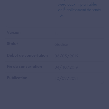
Médicaux Implantables
en Établissement de santé
1.1
Obsolète
06/05/2019
04/10/2019
10/09/2021