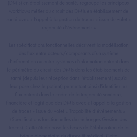
(DMIs) en établissement de santé, regroupe les principaux
workflows métier du circuit des DMIs en établissement de
santé avec « l’appel à la gestion de traces » issue du volet «
Traçabilité d’événements ».
Les spécifications fonctionnelles décrivent la modélisation
des flux entre acteurs/composants d’un système
d’information ou entre systèmes d’information entrant dans
le périmètre du circuit des DMIs dans les établissements de
santé (depuis leur réception dans l'établissement jusqu’à
leur pose chez le patient) permettant ainsi d'identifier les
flux entrant dans le cadre de la traçabilité sanitaire,
financière et logistique des DMIs avec « l’appel à la gestion
de traces » issue du volet « Traçabilité d’événements »
(Spécifications fonctionnelles des échanges Gestion des
traces). Cette étude pose les bases de l’élaboration de la
brique élémentaire du dispositif médical. Cette