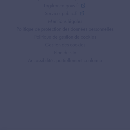
Legifrance.gouv.fr
Service-public.fr
Mentions légales
Politique de protection des données personnelles
Politique de gestion de cookies
Gestion des cookies
Plan du site
Accessibilité : partiellement conforme