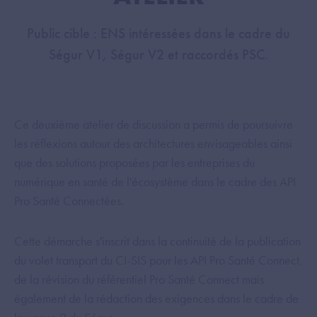
Public cible : ENS intéressées dans le cadre du
Ségur V1, Ségur V2 et raccordés PSC.
Ce deuxième atelier de discussion a permis de poursuivre
les réflexions autour des architectures envisageables ainsi
que des solutions proposées par les entreprises du
numérique en santé de l'écosystème dans le cadre des API
Pro Santé Connectées.
Cette démarche s'inscrit dans la continuité de la publication
du volet transport du CI-SIS pour les API Pro Santé Connect,
de la révision du référentiel Pro Santé Connect mais
également de la rédaction des exigences dans le cadre de