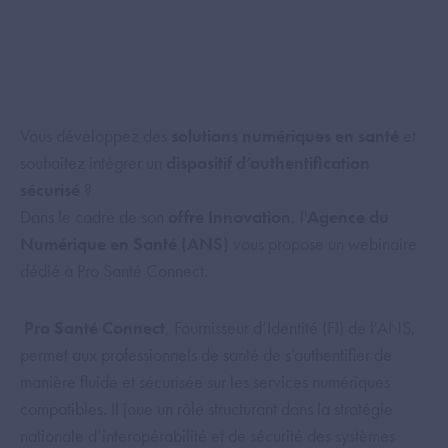
Vous développez des
solutions numériques en santé
et
souhaitez intégrer un
dispositif d’authentification
sécurisé
?
Dans le cadre de son
offre Innovation
, l'
Agence du
Numérique en Santé (ANS)
vous propose un webinaire
dédié à Pro Santé Connect.
Pro Santé Connect
, Fournisseur d’Identité (FI) de l'ANS,
permet aux professionnels de santé de s’authentifier de
manière fluide et sécurisée sur les services numériques
compatibles. Il joue un rôle structurant dans la stratégie
nationale d’interopérabilité et de sécurité des systèmes