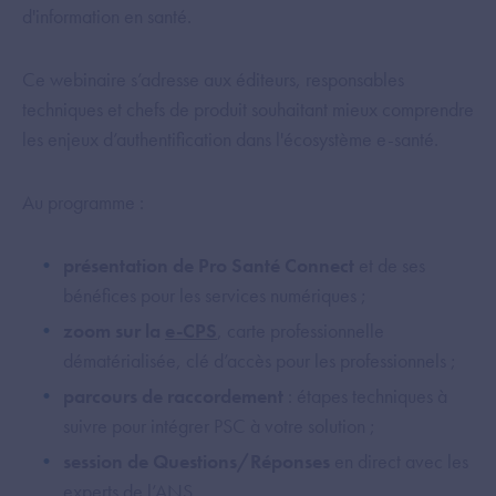
d'information en santé.
Ce webinaire s’adresse aux éditeurs, responsables
techniques et chefs de produit souhaitant mieux comprendre
les enjeux d’authentification dans l'écosystème e-santé.
Au programme :
présentation de Pro Santé Connect
et de ses
bénéfices pour les services numériques ;
zoom sur la
e-CPS
, carte professionnelle
dématérialisée, clé d’accès pour les professionnels ;
parcours de raccordement
: étapes techniques à
suivre pour intégrer PSC à votre solution ;
session de Questions/Réponses
en direct avec les
experts de l’ANS.