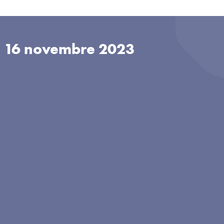
u
16 novembre 2023