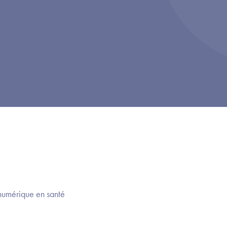
numérique en santé