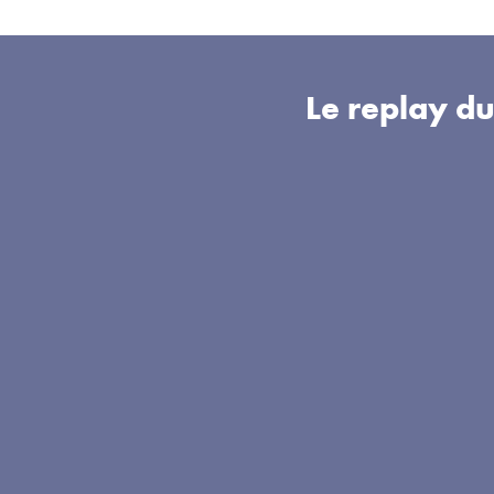
Le replay d