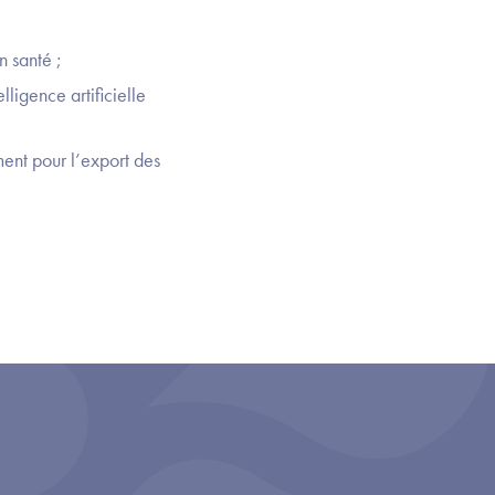
n santé ;
ligence artificielle
ent pour l’export des