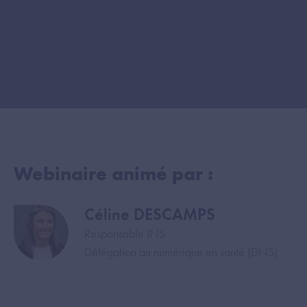
Webinaire animé par :
Céline DESCAMPS
Image
Responsable INS
Délégation au numérique en santé (DNS)