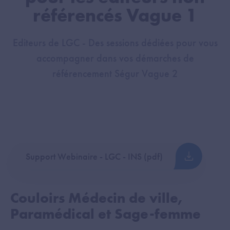
référencés Vague 1
Editeurs de LGC - Des sessions dédiées pour vous
accompagner dans vos démarches de
référencement Ségur Vague 2
Support Webinaire - LGC - INS (pdf)
Couloirs Médecin de ville,
Paramédical et Sage-femme