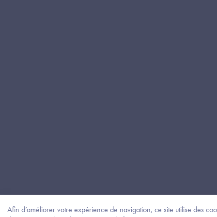
Afin d’améliorer votre expérience de navigation, ce site utilise des coo