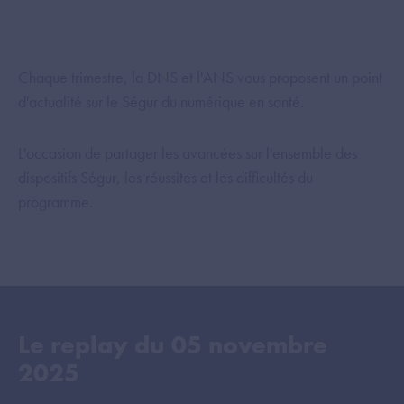
Chaque trimestre, la DNS et l'ANS vous proposent un point
d'actualité sur le Ségur du numérique en santé.
L'occasion de partager les avancées sur l'ensemble des
dispositifs Ségur, les réussites et les difficultés du
programme.
Le replay du
05 novembre
2025