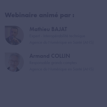
Webinaire animé par :
Mathieu BAJAT
Image
Expert - Interopérabilité technique
Agence du Numérique en Santé (ANS)
Armand COLLIN
Image
Responsable grands comptes
Agence du Numérique en Santé (ANS)