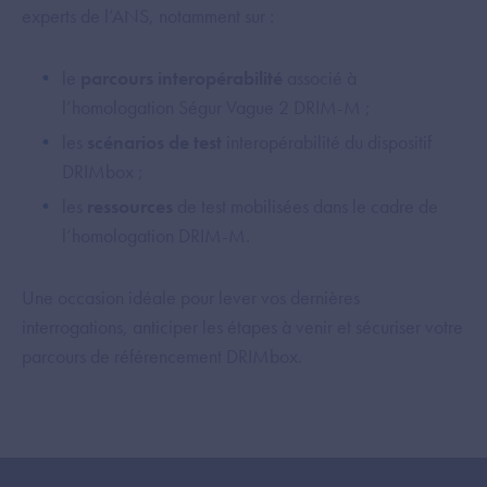
experts de l’ANS, notamment sur :
le
parcours interopérabilité
associé à
l’homologation Ségur Vague 2 DRIM-M ;
les
scénarios de test
interopérabilité du dispositif
DRIMbox ;
les
ressources
de test mobilisées dans le cadre de
l’homologation DRIM-M.
Une occasion idéale pour lever vos dernières
interrogations, anticiper les étapes à venir et sécuriser votre
parcours de référencement DRIMbox.