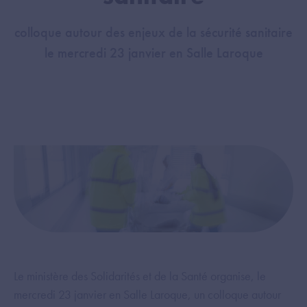
colloque autour des enjeux de la sécurité sanitaire
le mercredi 23 janvier en Salle Laroque
Le ministère des Solidarités et de la Santé organise, le
mercredi 23 janvier en Salle Laroque, un colloque autour